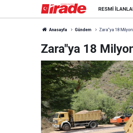
RESMI İLANLA
Anasayfa
Gündem
Zara"ya 18 Milyon
Zara"ya 18 Milyon