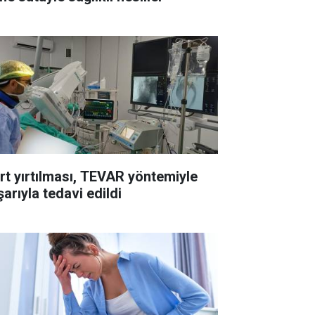
rt yırtılması, TEVAR yöntemiyle
arıyla tedavi edildi