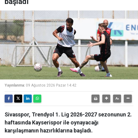
başladı
Yayınlanma:
09 Ağustos 2026 Pazar 14:42
Sivasspor, Trendyol 1. Lig 2026-2027 sezonunun 2.
haftasında Kayserispor ile oynayacağı
karşılaşmanın hazırlıklarına başladı.