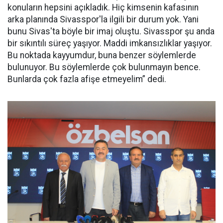
konuların hepsini açıkladık. Hiç kimsenin kafasının
arka planında Sivasspor'la ilgili bir durum yok. Yani
bunu Sivas'ta böyle bir imaj oluştu. Sivasspor şu anda
bir sıkıntılı süreç yaşıyor. Maddi imkansızlıklar yaşıyor.
Bu noktada kayyumdur, buna benzer söylemlerde
bulunuyor. Bu söylemlerde çok bulunmayın bence.
Bunlarda çok fazla afişe etmeyelim” dedi.