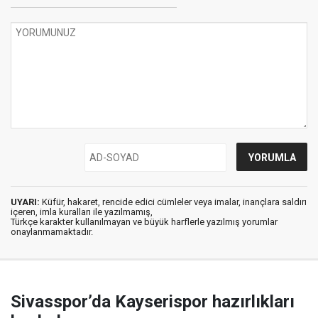
UYARI:
Küfür, hakaret, rencide edici cümleler veya imalar, inançlara saldırı
içeren, imla kuralları ile yazılmamış,
Türkçe karakter kullanılmayan ve büyük harflerle yazılmış yorumlar
onaylanmamaktadır.
Sivasspor’da Kayserispor hazırlıkları