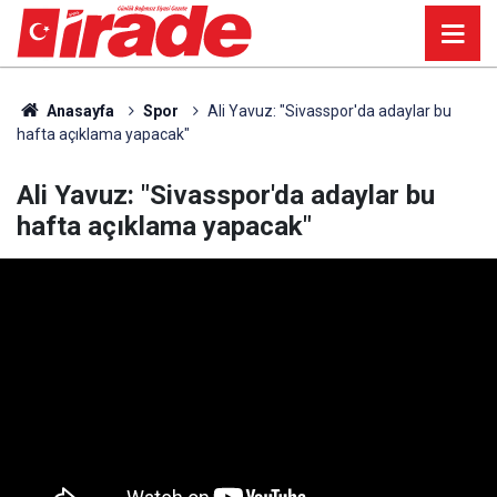
Anasayfa
Spor
Ali Yavuz: "Sivasspor'da adaylar bu
hafta açıklama yapacak"
Ali Yavuz: "Sivasspor'da adaylar bu
hafta açıklama yapacak"