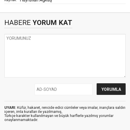
HABERE
YORUM KAT
UYARI:
Küfür, hakaret, rencide edici cümleler veya imalar, inançlara saldırı
içeren, imla kuralları ile yazılmamış,
Türkçe karakter kullanılmayan ve büyük harflerle yazılmış yorumlar
onaylanmamaktadır.