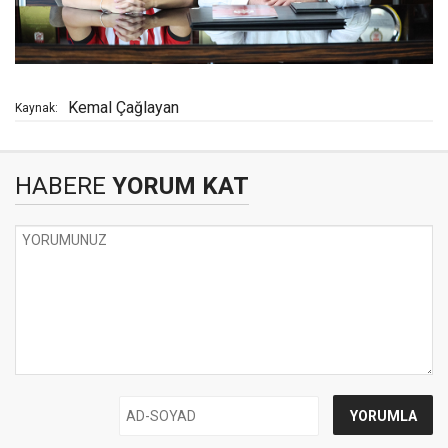
Kemal Çağlayan
Kaynak:
HABERE
YORUM KAT