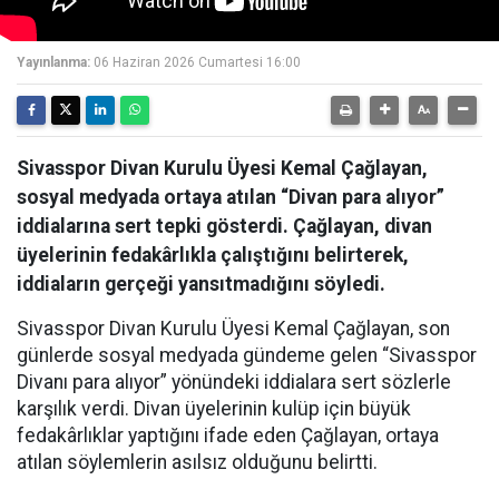
Yayınlanma:
06 Haziran 2026 Cumartesi 16:00
Sivasspor Divan Kurulu Üyesi Kemal Çağlayan,
sosyal medyada ortaya atılan “Divan para alıyor”
iddialarına sert tepki gösterdi. Çağlayan, divan
üyelerinin fedakârlıkla çalıştığını belirterek,
iddiaların gerçeği yansıtmadığını söyledi.
Sivasspor Divan Kurulu Üyesi Kemal Çağlayan, son
günlerde sosyal medyada gündeme gelen “Sivasspor
Divanı para alıyor” yönündeki iddialara sert sözlerle
karşılık verdi. Divan üyelerinin kulüp için büyük
fedakârlıklar yaptığını ifade eden Çağlayan, ortaya
atılan söylemlerin asılsız olduğunu belirtti.