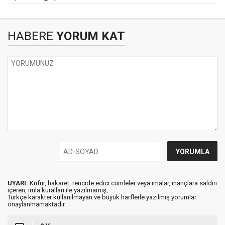
HABERE
YORUM KAT
UYARI:
Küfür, hakaret, rencide edici cümleler veya imalar, inançlara saldırı
içeren, imla kuralları ile yazılmamış,
Türkçe karakter kullanılmayan ve büyük harflerle yazılmış yorumlar
onaylanmamaktadır.