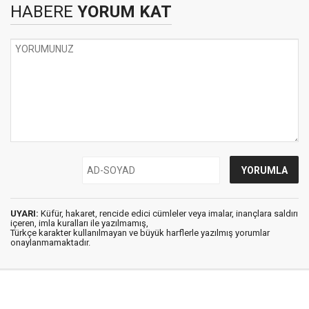
HABERE
YORUM KAT
UYARI:
Küfür, hakaret, rencide edici cümleler veya imalar, inançlara saldırı
içeren, imla kuralları ile yazılmamış,
Türkçe karakter kullanılmayan ve büyük harflerle yazılmış yorumlar
onaylanmamaktadır.