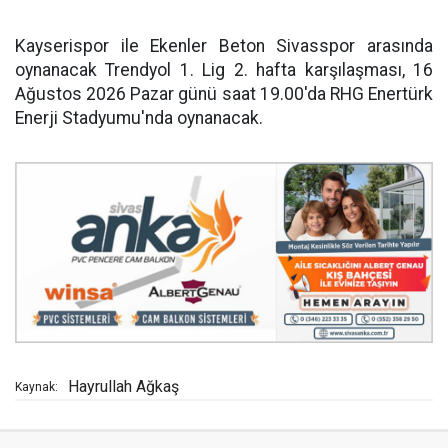
Kayserispor ile Ekenler Beton Sivasspor arasında
oynanacak Trendyol 1. Lig 2. hafta karşılaşması, 16
Ağustos 2026 Pazar günü saat 19.00'da RHG Enertürk
Enerji Stadyumu'nda oynanacak.
Hayrullah Ağkaş
Kaynak: