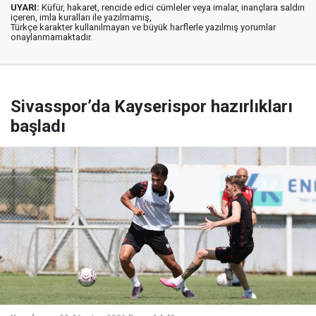
UYARI:
Küfür, hakaret, rencide edici cümleler veya imalar, inançlara saldırı
içeren, imla kuralları ile yazılmamış,
Türkçe karakter kullanılmayan ve büyük harflerle yazılmış yorumlar
onaylanmamaktadır.
Sivasspor’da Kayserispor hazırlıkları
başladı