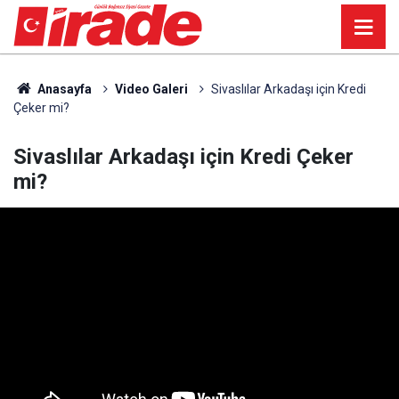
Anasayfa
Video Galeri
Sivaslılar Arkadaşı için Kredi
Çeker mi?
Sivaslılar Arkadaşı için Kredi Çeker
mi?