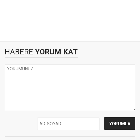
HABERE
YORUM KAT