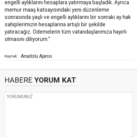
engelli aylıklarını hesaplara yatırmaya başladık. Ayrıca
memur maaş katsayısındaki yeni düzenleme
sonrasında yaşlı ve engelli aylıklarını bir sonraki ay hak
sahiplerimizin hesaplarına artışlı bir şekilde
yatıracağız. Ödemelerin tüm vatandaşlarımıza hayırlı
olmasını diliyorum."
Anadolu Ajansı
Kaynak:
HABERE
YORUM KAT