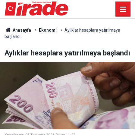
Anasayfa
Ekonomi
Aylıklar hesaplara yatırılmaya
başlandı
Aylıklar hesaplara yatırılmaya başlandı