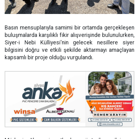
Basın mensuplarıyla samimi bir ortamda gerçekleşen
buluşmalarda karşılıklı fikir alışverişinde bulunulurken,
Siyer-i Nebi Külliyesi'nin gelecek nesillere siyer
bilgisini doğru ve etkili şekilde aktarmayı amaçlayan
kapsamlı bir proje olduğu vurgulandı.