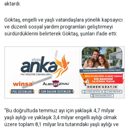
aktardı.
Göktaş, engelli ve yaşlı vatandaşlara yönelik kapsayıcı
ve düzenli sosyal yardım programları geliştirmeyi
sürdürdüklerini belirterek Göktaş, şunları ifade etti:
"Bu doğrultuda temmuz ayı için yaklaşık 4,7 milyar
yaşlı aylığı ve yaklaşık 3,4 milyar engelli aylığı olmak
üzere toplam 8,1 milyar lira tutarındaki yaşlı aylığı ve