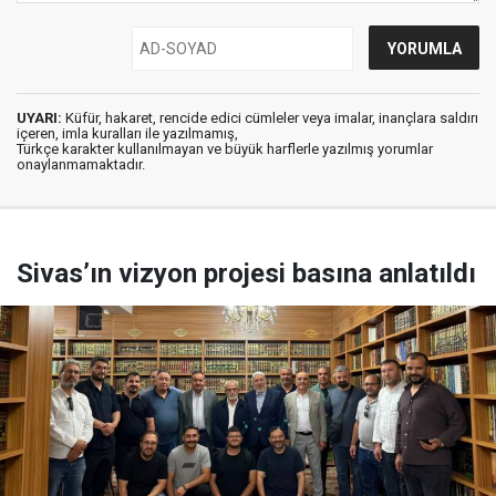
UYARI:
Küfür, hakaret, rencide edici cümleler veya imalar, inançlara saldırı
içeren, imla kuralları ile yazılmamış,
Türkçe karakter kullanılmayan ve büyük harflerle yazılmış yorumlar
onaylanmamaktadır.
Sivas’ın vizyon projesi basına anlatıldı