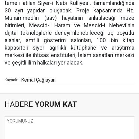
temeli atılan Siyer-i Nebi Külliyesi, tamamlandığında
30 ayrı yapıdan oluşacak. Proje kapsamında Hz.
Muhammed'in (sav) hayatının anlatılacağı müze
birimleri, Mescid-i Haram ve Mescid-i Nebevi'nin
dijital teknolojilerle deneyimlenebileceği üç boyutlu
alanlar, amfili gösterim salonları, 100 bin kitap
kapasiteli siyer ağırlıklı kütüphane ve araştırma
merkezi ile ihtisas enstitüleri, İslam sanatları merkezi
ve çeşitli ilim halkaları yer alacak.
Kemal Çağlayan
Kaynak:
HABERE
YORUM KAT