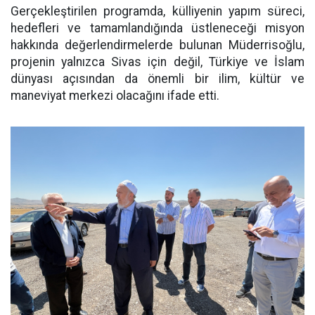
Gerçekleştirilen programda, külliyenin yapım süreci,
hedefleri ve tamamlandığında üstleneceği misyon
hakkında değerlendirmelerde bulunan Müderrisoğlu,
projenin yalnızca Sivas için değil, Türkiye ve İslam
dünyası açısından da önemli bir ilim, kültür ve
maneviyat merkezi olacağını ifade etti.