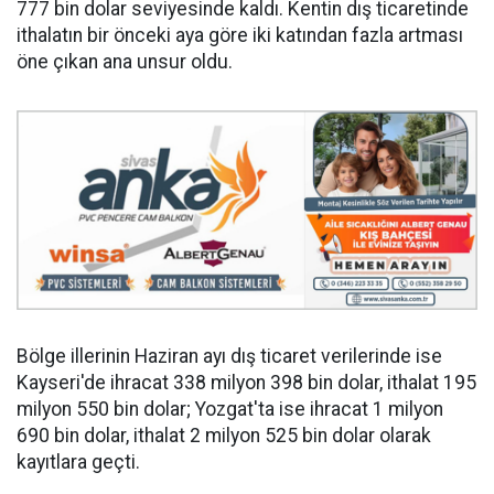
777 bin dolar seviyesinde kaldı. Kentin dış ticaretinde
ithalatın bir önceki aya göre iki katından fazla artması
öne çıkan ana unsur oldu.
Bölge illerinin Haziran ayı dış ticaret verilerinde ise
Kayseri'de ihracat 338 milyon 398 bin dolar, ithalat 195
milyon 550 bin dolar; Yozgat'ta ise ihracat 1 milyon
690 bin dolar, ithalat 2 milyon 525 bin dolar olarak
kayıtlara geçti.