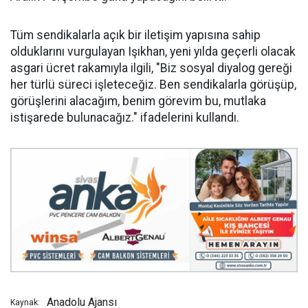
Tüm sendikalarla açık bir iletişim yapısına sahip
olduklarını vurgulayan Işıkhan, yeni yılda geçerli olacak
asgari ücret rakamıyla ilgili, "Biz sosyal diyalog gereği
her türlü süreci işleteceğiz. Ben sendikalarla görüşüp,
görüşlerini alacağım, benim görevim bu, mutlaka
istişarede bulunacağız." ifadelerini kullandı.
Anadolu Ajansı
Kaynak: