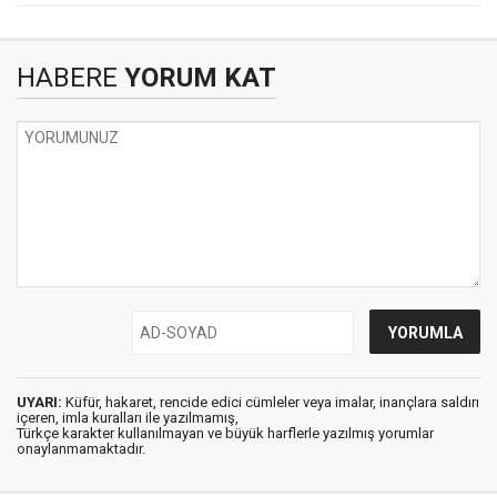
HABERE
YORUM KAT
UYARI:
Küfür, hakaret, rencide edici cümleler veya imalar, inançlara saldırı
içeren, imla kuralları ile yazılmamış,
Türkçe karakter kullanılmayan ve büyük harflerle yazılmış yorumlar
onaylanmamaktadır.