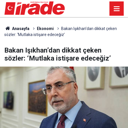
Anasayfa
Ekonomi
Bakan Işıkhan’dan dikkat çeken
sözler: ‘Mutlaka istişare edeceğiz’
Bakan Işıkhan’dan dikkat çeken
sözler: ‘Mutlaka istişare edeceğiz’