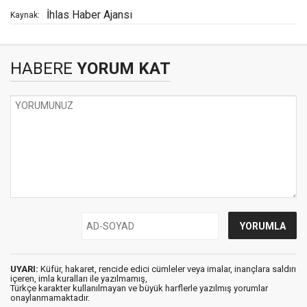
İhlas Haber Ajansı
Kaynak:
HABERE
YORUM KAT
UYARI:
Küfür, hakaret, rencide edici cümleler veya imalar, inançlara saldırı
içeren, imla kuralları ile yazılmamış,
Türkçe karakter kullanılmayan ve büyük harflerle yazılmış yorumlar
onaylanmamaktadır.