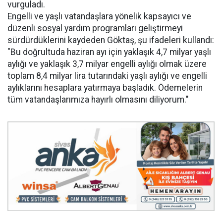
vurguladı.
Engelli ve yaşlı vatandaşlara yönelik kapsayıcı ve
düzenli sosyal yardım programları geliştirmeyi
sürdürdüklerini kaydeden Göktaş, şu ifadeleri kullandı:
"Bu doğrultuda haziran ayı için yaklaşık 4,7 milyar yaşlı
aylığı ve yaklaşık 3,7 milyar engelli aylığı olmak üzere
toplam 8,4 milyar lira tutarındaki yaşlı aylığı ve engelli
aylıklarını hesaplara yatırmaya başladık. Ödemelerin
tüm vatandaşlarımıza hayırlı olmasını diliyorum."