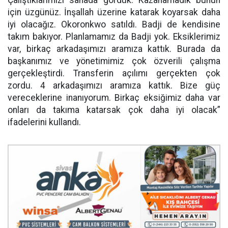
için üzgünüz. İnşallah üzerine katarak koyarsak daha
iyi olacağız. Okoronkwo satıldı. Badji de kendisine
takım bakıyor. Planlamamız da Badji yok. Eksiklerimiz
var, birkaç arkadaşımızı aramıza kattık. Burada da
başkanımız ve yönetimimiz çok özverili çalışma
gerçekleştirdi. Transferin açılımı gerçekten çok
zordu. 4 arkadaşımızı aramıza kattık. Bize güç
vereceklerine inanıyorum. Birkaç eksiğimiz daha var
onları da takıma katarsak çok daha iyi olacak”
ifadelerini kullandı.