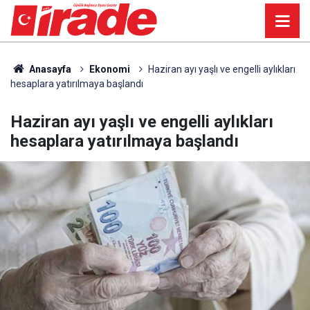
Anasayfa
Ekonomi
Haziran ayı yaşlı ve engelli aylıkları
hesaplara yatırılmaya başlandı
Haziran ayı yaşlı ve engelli aylıkları
hesaplara yatırılmaya başlandı