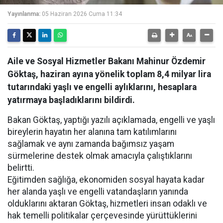
Yayınlanma:
05 Haziran 2026 Cuma 11:34
Aile ve Sosyal Hizmetler Bakanı Mahinur Özdemir
Göktaş, haziran ayına yönelik toplam 8,4 milyar lira
tutarındaki yaşlı ve engelli aylıklarını, hesaplara
yatırmaya başladıklarını bildirdi.
Bakan Göktaş, yaptığı yazılı açıklamada, engelli ve yaşlı
bireylerin hayatın her alanına tam katılımlarını
sağlamak ve aynı zamanda bağımsız yaşam
sürmelerine destek olmak amacıyla çalıştıklarını
belirtti.
Eğitimden sağlığa, ekonomiden sosyal hayata kadar
her alanda yaşlı ve engelli vatandaşların yanında
olduklarını aktaran Göktaş, hizmetleri insan odaklı ve
hak temelli politikalar çerçevesinde yürüttüklerini