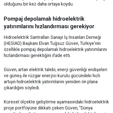
olduğunu bir kez daha ortaya koydu.
Pompaj depolamalı hidroelektrik
yatırımlarını hızlandırması gerekiyor
Hidroelektrik Santralları Sanayi İş İnsanları Derneği
(HESİAD) Başkanı Elvan Tuğsuz Güven, Türkiye'nin
özellikle pompaj depolamalı hidroelektrik yatırımlarını
hızlandırması gerektiğini ifade etti.
Güven, artan elektrik talebi, enerji güvenliği endişeleri
ve güneş ile rüzgar enerjisi kurulu gücündeki hızlı
artışın hidroelektrik yatırımlarını yeniden ön plana
çıkardığını söyledi.
Küresel ölçekte geliştirme aşamasındaki hidroelektrik
proje portföyüne dikkati çeken Güven, "Dünya