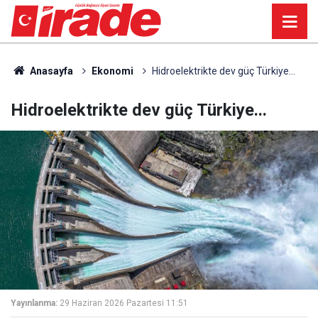
Anasayfa
Ekonomi
Hidroelektrikte dev güç Türkiye...
Hidroelektrikte dev güç Türkiye...
Yayınlanma:
29 Haziran 2026 Pazartesi 11:51