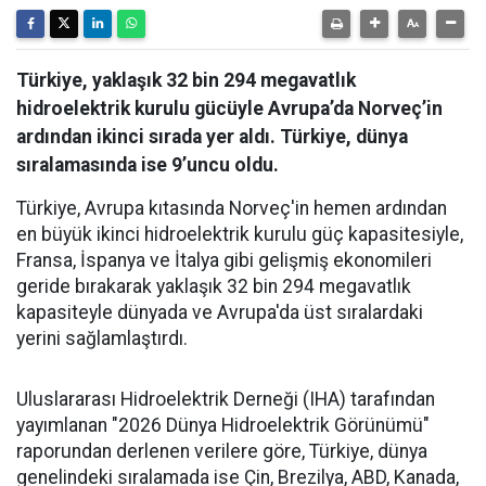
Türkiye, yaklaşık 32 bin 294 megavatlık
hidroelektrik kurulu gücüyle Avrupa’da Norveç’in
ardından ikinci sırada yer aldı. Türkiye, dünya
sıralamasında ise 9’uncu oldu.
Türkiye, Avrupa kıtasında Norveç'in hemen ardından
en büyük ikinci hidroelektrik kurulu güç kapasitesiyle,
Fransa, İspanya ve İtalya gibi gelişmiş ekonomileri
geride bırakarak yaklaşık 32 bin 294 megavatlık
kapasiteyle dünyada ve Avrupa'da üst sıralardaki
yerini sağlamlaştırdı.
Uluslararası Hidroelektrik Derneği (IHA) tarafından
yayımlanan "2026 Dünya Hidroelektrik Görünümü"
raporundan derlenen verilere göre, Türkiye, dünya
genelindeki sıralamada ise Çin, Brezilya, ABD, Kanada,