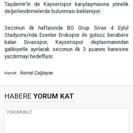
Taşdemir’in de Kayserispor karşılaşmasına yönelik
değerlendirmelerde bulunması bekleniyor.
Sezonun ilk haftasında BG Grup Sivas 4 Eylül
Stadyumu’nda Esenler Erokspor ile golsüz berabere
kalan Sivasspor, Kayserispor deplasmanından
galibiyetle ayrılarak sezonun ilk 3 puanını hanesine
yazdırmayı hedefliyor.
Kemal Çağlayan
Kaynak:
HABERE
YORUM KAT