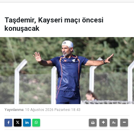
Taşdemir, Kayseri maçı öncesi
konuşacak
Yayınlanma:
10 Ağustos 2026 Pazartesi 18:43