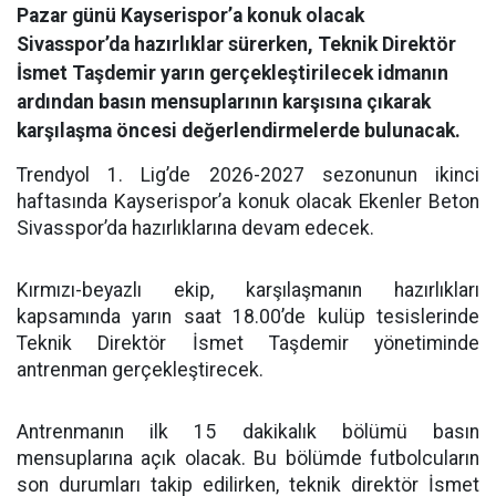
Pazar günü Kayserispor’a konuk olacak
Sivasspor’da hazırlıklar sürerken, Teknik Direktör
İsmet Taşdemir yarın gerçekleştirilecek idmanın
ardından basın mensuplarının karşısına çıkarak
karşılaşma öncesi değerlendirmelerde bulunacak.
Trendyol 1. Lig’de 2026-2027 sezonunun ikinci
haftasında Kayserispor’a konuk olacak Ekenler Beton
Sivasspor’da hazırlıklarına devam edecek.
Kırmızı-beyazlı ekip, karşılaşmanın hazırlıkları
kapsamında yarın saat 18.00’de kulüp tesislerinde
Teknik Direktör İsmet Taşdemir yönetiminde
antrenman gerçekleştirecek.
Antrenmanın ilk 15 dakikalık bölümü basın
mensuplarına açık olacak. Bu bölümde futbolcuların
son durumları takip edilirken, teknik direktör İsmet