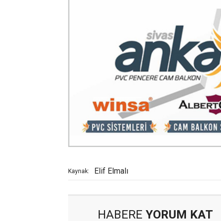
Elif Elmalı
Kaynak:
HABERE
YORUM KAT