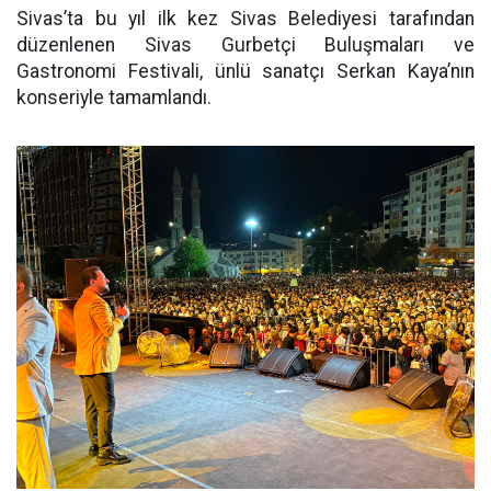
Sivas’ta bu yıl ilk kez Sivas Belediyesi tarafından
düzenlenen Sivas Gurbetçi Buluşmaları ve
Gastronomi Festivali, ünlü sanatçı Serkan Kaya’nın
konseriyle tamamlandı.