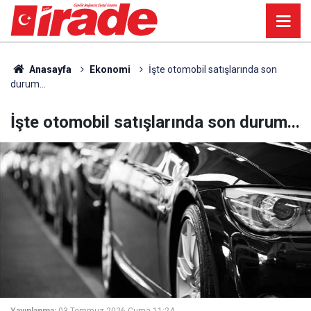
Anasayfa
Ekonomi
İşte otomobil satışlarında son
durum...
İşte otomobil satışlarında son durum...