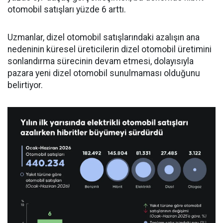
otomobil satışları yüzde 6 arttı.
Uzmanlar, dizel otomobil satışlarındaki azalışın ana
nedeninin küresel üreticilerin dizel otomobil üretimini
sonlandırma sürecinin devam etmesi, dolayısıyla
pazara yeni dizel otomobil sunulmaması olduğunu
belirtiyor.