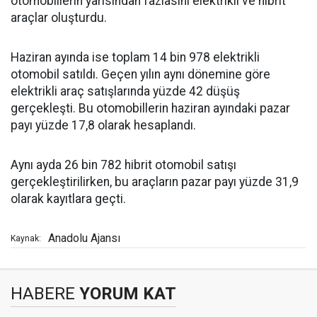
otomobillerin yarısından fazlasını elektrikli ve hibrit
araçlar oluşturdu.
Haziran ayında ise toplam 14 bin 978 elektrikli
otomobil satıldı. Geçen yılın aynı dönemine göre
elektrikli araç satışlarında yüzde 42 düşüş
gerçekleşti. Bu otomobillerin haziran ayındaki pazar
payı yüzde 17,8 olarak hesaplandı.
Aynı ayda 26 bin 782 hibrit otomobil satışı
gerçekleştirilirken, bu araçların pazar payı yüzde 31,9
olarak kayıtlara geçti.
Anadolu Ajansı
Kaynak:
HABERE
YORUM KAT