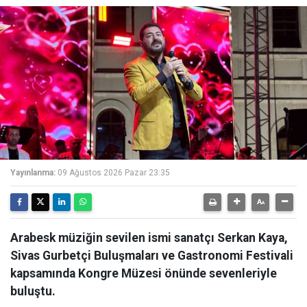
Yayınlanma:
09 Ağustos 2026 Pazar 23:35
Arabesk müziğin sevilen ismi sanatçı Serkan Kaya,
Sivas Gurbetçi Buluşmaları ve Gastronomi Festivali
kapsamında Kongre Müzesi önünde sevenleriyle
buluştu.