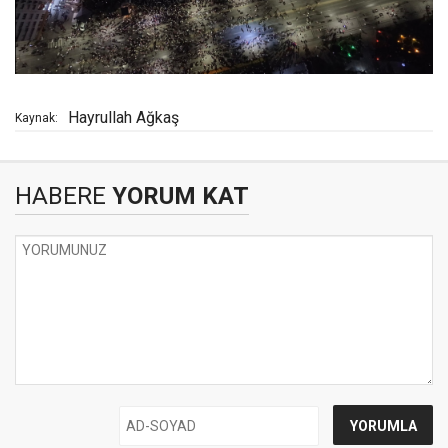
Hayrullah Ağkaş
Kaynak:
HABERE
YORUM KAT