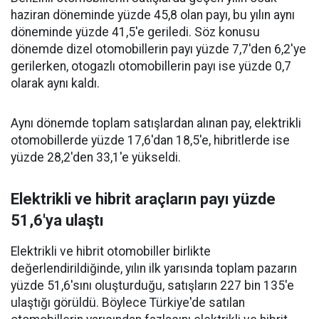
haziran döneminde yüzde 45,8 olan payı, bu yılın aynı
döneminde yüzde 41,5'e geriledi. Söz konusu
dönemde dizel otomobillerin payı yüzde 7,7'den 6,2'ye
gerilerken, otogazlı otomobillerin payı ise yüzde 0,7
olarak aynı kaldı.
Aynı dönemde toplam satışlardan alınan pay, elektrikli
otomobillerde yüzde 17,6'dan 18,5'e, hibritlerde ise
yüzde 28,2'den 33,1'e yükseldi.
Elektrikli ve hibrit araçların payı yüzde
51,6'ya ulaştı
Elektrikli ve hibrit otomobiller birlikte
değerlendirildiğinde, yılın ilk yarısında toplam pazarın
yüzde 51,6'sını oluşturduğu, satışların 227 bin 135'e
ulaştığı görüldü. Böylece Türkiye'de satılan