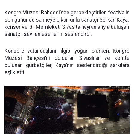
Kongre Müzesi Bahçesi’nde gerçekleştirilen festivalin
son gününde sahneye çıkan ünlü sanatçı Serkan Kaya,
konser verdi. Memleketi Sivas’ta hayranlarıyla buluşan
sanatçı, sevilen eserlerini seslendirdi.
Konsere vatandaşların ilgisi yoğun olurken, Kongre
Müzesi Bahçesi’ni dolduran Sivaslılar ve kentte
bulunan gurbetçiler, Kaya’nın seslendirdiği şarkılara
eşlik etti.