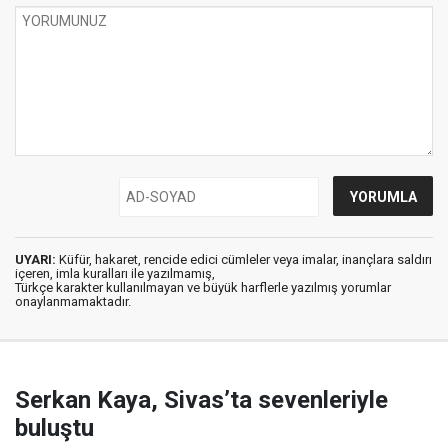
UYARI:
Küfür, hakaret, rencide edici cümleler veya imalar, inançlara saldırı
içeren, imla kuralları ile yazılmamış,
Türkçe karakter kullanılmayan ve büyük harflerle yazılmış yorumlar
onaylanmamaktadır.
Serkan Kaya, Sivas’ta sevenleriyle
buluştu