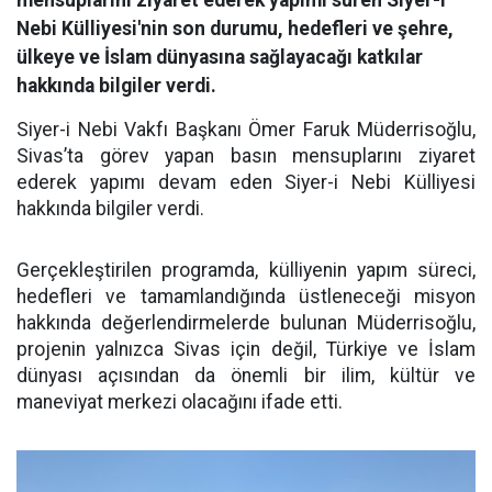
Nebi Külliyesi'nin son durumu, hedefleri ve şehre,
ülkeye ve İslam dünyasına sağlayacağı katkılar
hakkında bilgiler verdi.
Siyer-i Nebi Vakfı Başkanı Ömer Faruk Müderrisoğlu,
Sivas’ta görev yapan basın mensuplarını ziyaret
ederek yapımı devam eden Siyer-i Nebi Külliyesi
hakkında bilgiler verdi.
Gerçekleştirilen programda, külliyenin yapım süreci,
hedefleri ve tamamlandığında üstleneceği misyon
hakkında değerlendirmelerde bulunan Müderrisoğlu,
projenin yalnızca Sivas için değil, Türkiye ve İslam
dünyası açısından da önemli bir ilim, kültür ve
maneviyat merkezi olacağını ifade etti.