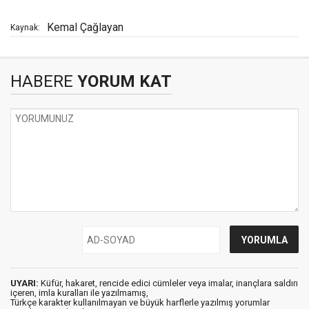
Kemal Çağlayan
Kaynak:
HABERE
YORUM KAT
UYARI:
Küfür, hakaret, rencide edici cümleler veya imalar, inançlara saldırı
içeren, imla kuralları ile yazılmamış,
Türkçe karakter kullanılmayan ve büyük harflerle yazılmış yorumlar