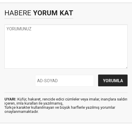
HABERE
YORUM KAT
UYARI:
Küfür, hakaret, rencide edici cümleler veya imalar, inançlara saldırı
içeren, imla kuralları ile yazılmamış,
Türkçe karakter kullanılmayan ve büyük harflerle yazılmış yorumlar
onaylanmamaktadır.