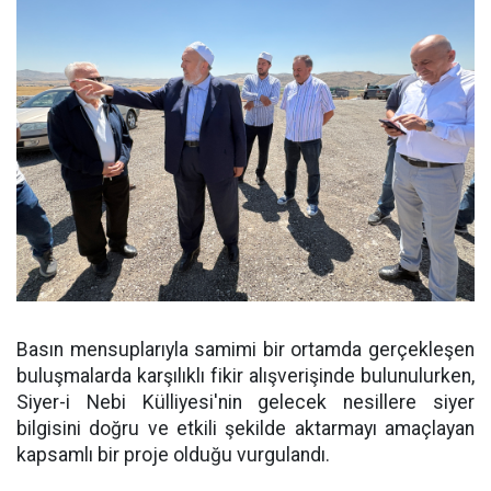
Basın mensuplarıyla samimi bir ortamda gerçekleşen
buluşmalarda karşılıklı fikir alışverişinde bulunulurken,
Siyer-i Nebi Külliyesi'nin gelecek nesillere siyer
bilgisini doğru ve etkili şekilde aktarmayı amaçlayan
kapsamlı bir proje olduğu vurgulandı.