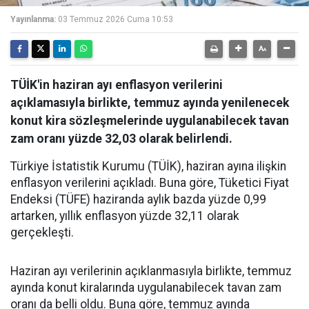
Yayınlanma:
03 Temmuz 2026 Cuma 10:53
TÜİK'in haziran ayı enflasyon verilerini
açıklamasıyla birlikte, temmuz ayında yenilenecek
konut kira sözleşmelerinde uygulanabilecek tavan
zam oranı yüzde 32,03 olarak belirlendi.
Türkiye İstatistik Kurumu (TÜİK), haziran ayına ilişkin
enflasyon verilerini açıkladı. Buna göre, Tüketici Fiyat
Endeksi (TÜFE) haziranda aylık bazda yüzde 0,99
artarken, yıllık enflasyon yüzde 32,11 olarak
gerçekleşti.
Haziran ayı verilerinin açıklanmasıyla birlikte, temmuz
ayında konut kiralarında uygulanabilecek tavan zam
oranı da belli oldu. Buna göre, temmuz ayında