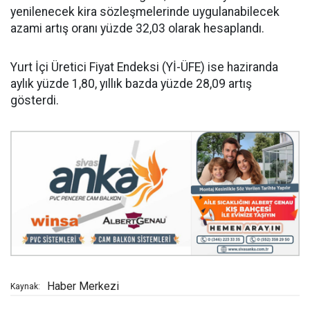
yenilenecek kira sözleşmelerinde uygulanabilecek
azami artış oranı yüzde 32,03 olarak hesaplandı.
Yurt İçi Üretici Fiyat Endeksi (Yİ-ÜFE) ise haziranda
aylık yüzde 1,80, yıllık bazda yüzde 28,09 artış
gösterdi.
Haber Merkezi
Kaynak: