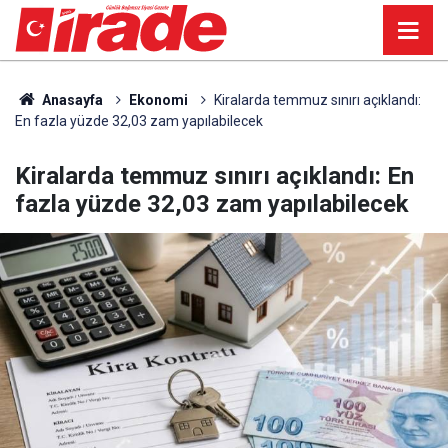
Anasayfa
Ekonomi
Kiralarda temmuz sınırı açıklandı:
En fazla yüzde 32,03 zam yapılabilecek
Kiralarda temmuz sınırı açıklandı: En
fazla yüzde 32,03 zam yapılabilecek