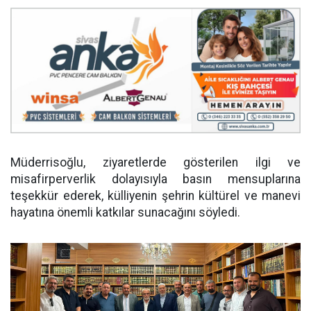
Müderrisoğlu, ziyaretlerde gösterilen ilgi ve
misafirperverlik dolayısıyla basın mensuplarına
teşekkür ederek, külliyenin şehrin kültürel ve manevi
hayatına önemli katkılar sunacağını söyledi.