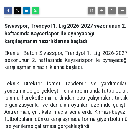
Sivasspor, Trendyol 1. Lig 2026-2027 sezonunun 2.
haftasında Kayserispor ile oynayacağı
karşılaşmanın hazırlıklarına başladı.
Ekenler Beton Sivasspor, Trendyol 1. Lig 2026-2027
sezonunun 2. haftasında Kayserispor ile oynayacağı
karşılaşmanın hazırlıklarına başladı.
Teknik Direktör İsmet Taşdemir ve yardımcıları
yönetiminde gerçekleştirilen antrenmanda futbolcular,
ısınma hareketlerinin ardından pas çalışmaları, taktik
organizasyonlar ve dar alan oyunları üzerinde çalıştı.
Antrenman, çift kale maçla sona erdi. Kırmızı-beyazlı
futbolcuların dünkü karşılaşmada forma giyen bölümü
ise yenileme çalışması gerçekleştirdi.