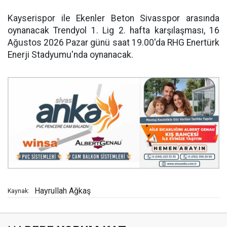
Kayserispor ile Ekenler Beton Sivasspor arasında
oynanacak Trendyol 1. Lig 2. hafta karşılaşması, 16
Ağustos 2026 Pazar günü saat 19.00'da RHG Enertürk
Enerji Stadyumu'nda oynanacak.
Hayrullah Ağkaş
Kaynak: