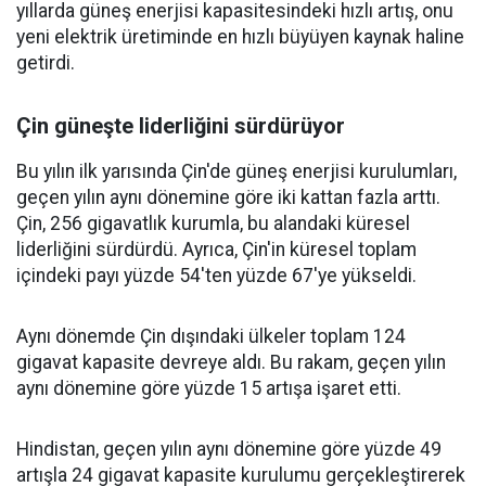
yıllarda güneş enerjisi kapasitesindeki hızlı artış, onu
yeni elektrik üretiminde en hızlı büyüyen kaynak haline
getirdi.
Çin güneşte liderliğini sürdürüyor
Bu yılın ilk yarısında Çin'de güneş enerjisi kurulumları,
geçen yılın aynı dönemine göre iki kattan fazla arttı.
Çin, 256 gigavatlık kurumla, bu alandaki küresel
liderliğini sürdürdü. Ayrıca, Çin'in küresel toplam
içindeki payı yüzde 54'ten yüzde 67'ye yükseldi.
Aynı dönemde Çin dışındaki ülkeler toplam 124
gigavat kapasite devreye aldı. Bu rakam, geçen yılın
aynı dönemine göre yüzde 15 artışa işaret etti.
Hindistan, geçen yılın aynı dönemine göre yüzde 49
artışla 24 gigavat kapasite kurulumu gerçekleştirerek