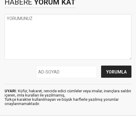
HABERE
YORUM KAT
UYARI:
Küfür, hakaret, rencide edici cümleler veya imalar, inançlara saldırı
içeren, imla kuralları ile yazılmamış,
Türkçe karakter kullanılmayan ve büyük harflerle yazılmış yorumlar
onaylanmamaktadır.