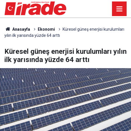
Anasayfa
Ekonomi
Küresel güneş enerjisi kurulumları
yılın ilk yarısında yüzde 64 arttı
Küresel güneş enerjisi kurulumları yılın
ilk yarısında yüzde 64 arttı