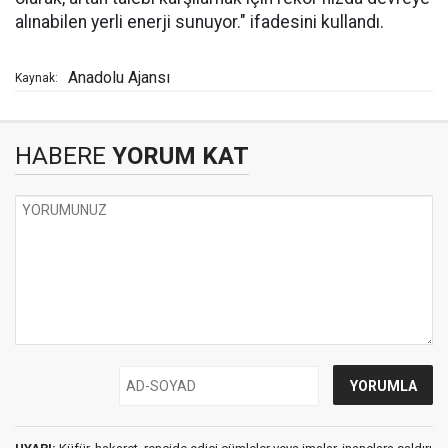
alınabilen yerli enerji sunuyor." ifadesini kullandı.
Anadolu Ajansı
Kaynak:
HABERE
YORUM KAT