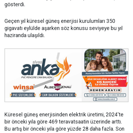
gösterdi.
Geçen yıl küresel güneş enerjisi kurulumları 350
gigavatı eylülde aşarken söz konusu seviyeye bu yıl
haziranda ulaşıldı.
Küresel güneş enerjisinden elektrik üretimi, 2024'te
bir önceki yıla göre 469 teravatsaatin üzerinde arttı.
Bu artış bir önceki yıla göre yüzde 28 daha fazla. Son