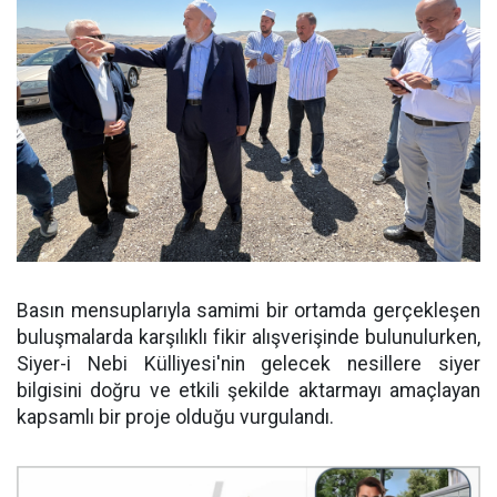
Basın mensuplarıyla samimi bir ortamda gerçekleşen
buluşmalarda karşılıklı fikir alışverişinde bulunulurken,
Siyer-i Nebi Külliyesi'nin gelecek nesillere siyer
bilgisini doğru ve etkili şekilde aktarmayı amaçlayan
kapsamlı bir proje olduğu vurgulandı.