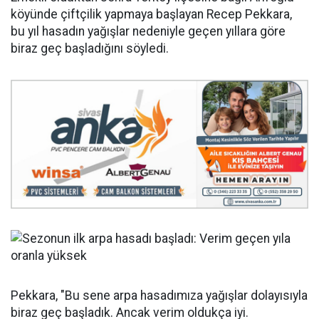
köyünde çiftçilik yapmaya başlayan Recep Pekkara,
bu yıl hasadın yağışlar nedeniyle geçen yıllara göre
biraz geç başladığını söyledi.
Pekkara, "Bu sene arpa hasadımıza yağışlar dolayısıyla
biraz geç başladık. Ancak verim oldukça iyi.