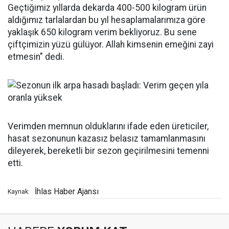
Geçtiğimiz yıllarda dekarda 400-500 kilogram ürün
aldığımız tarlalardan bu yıl hesaplamalarımıza göre
yaklaşık 650 kilogram verim bekliyoruz. Bu sene
çiftçimizin yüzü gülüyor. Allah kimsenin emeğini zayi
etmesin" dedi.
Verimden memnun olduklarını ifade eden üreticiler,
hasat sezonunun kazasız belasız tamamlanmasını
dileyerek, bereketli bir sezon geçirilmesini temenni
etti.
İhlas Haber Ajansı
Kaynak: