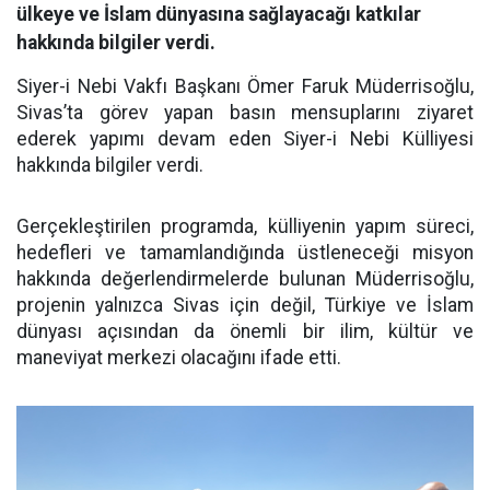
ülkeye ve İslam dünyasına sağlayacağı katkılar
hakkında bilgiler verdi.
Siyer-i Nebi Vakfı Başkanı Ömer Faruk Müderrisoğlu,
Sivas’ta görev yapan basın mensuplarını ziyaret
ederek yapımı devam eden Siyer-i Nebi Külliyesi
hakkında bilgiler verdi.
Gerçekleştirilen programda, külliyenin yapım süreci,
hedefleri ve tamamlandığında üstleneceği misyon
hakkında değerlendirmelerde bulunan Müderrisoğlu,
projenin yalnızca Sivas için değil, Türkiye ve İslam
dünyası açısından da önemli bir ilim, kültür ve
maneviyat merkezi olacağını ifade etti.