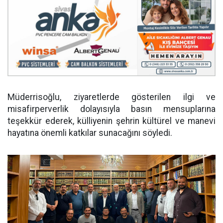
Müderrisoğlu, ziyaretlerde gösterilen ilgi ve
misafirperverlik dolayısıyla basın mensuplarına
teşekkür ederek, külliyenin şehrin kültürel ve manevi
hayatına önemli katkılar sunacağını söyledi.