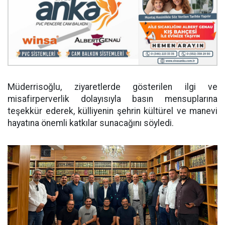
Müderrisoğlu, ziyaretlerde gösterilen ilgi ve
misafirperverlik dolayısıyla basın mensuplarına
teşekkür ederek, külliyenin şehrin kültürel ve manevi
hayatına önemli katkılar sunacağını söyledi.