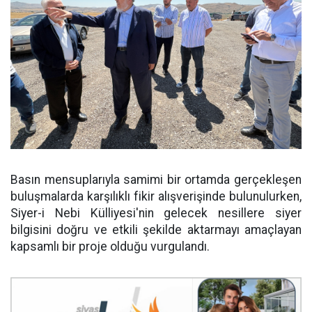
Basın mensuplarıyla samimi bir ortamda gerçekleşen
buluşmalarda karşılıklı fikir alışverişinde bulunulurken,
Siyer-i Nebi Külliyesi'nin gelecek nesillere siyer
bilgisini doğru ve etkili şekilde aktarmayı amaçlayan
kapsamlı bir proje olduğu vurgulandı.