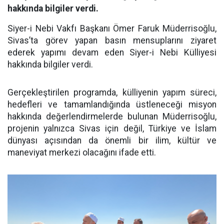
hakkında bilgiler verdi.
Siyer-i Nebi Vakfı Başkanı Ömer Faruk Müderrisoğlu,
Sivas’ta görev yapan basın mensuplarını ziyaret
ederek yapımı devam eden Siyer-i Nebi Külliyesi
hakkında bilgiler verdi.
Gerçekleştirilen programda, külliyenin yapım süreci,
hedefleri ve tamamlandığında üstleneceği misyon
hakkında değerlendirmelerde bulunan Müderrisoğlu,
projenin yalnızca Sivas için değil, Türkiye ve İslam
dünyası açısından da önemli bir ilim, kültür ve
maneviyat merkezi olacağını ifade etti.