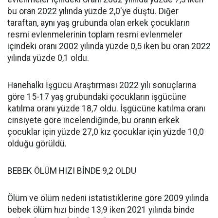
bu oran 2022 yılında yüzde 2,0'ye düştü. Diğer
taraftan, aynı yaş grubunda olan erkek çocukların
resmi evlenmelerinin toplam resmi evlenmeler
içindeki oranı 2002 yılında yüzde 0,5 iken bu oran 2022
yılında yüzde 0,1 oldu.
Hanehalkı İşgücü Araştırması 2022 yılı sonuçlarına
göre 15-17 yaş grubundaki çocukların işgücüne
katılma oranı yüzde 18,7 oldu. İşgücüne katılma oranı
cinsiyete göre incelendiğinde, bu oranın erkek
çocuklar için yüzde 27,0 kız çocuklar için yüzde 10,0
olduğu görüldü.
BEBEK ÖLÜM HIZI BİNDE 9,2 OLDU
Ölüm ve ölüm nedeni istatistiklerine göre 2009 yılında
bebek ölüm hızı binde 13,9 iken 2021 yılında binde