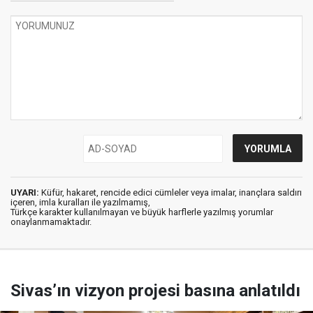
UYARI:
Küfür, hakaret, rencide edici cümleler veya imalar, inançlara saldırı
içeren, imla kuralları ile yazılmamış,
Türkçe karakter kullanılmayan ve büyük harflerle yazılmış yorumlar
onaylanmamaktadır.
Sivas’ın vizyon projesi basına anlatıldı