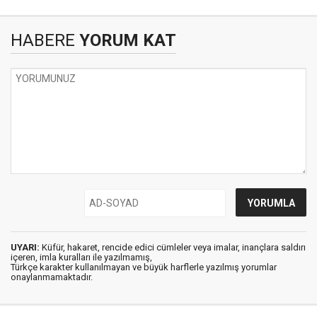
HABERE
YORUM KAT
UYARI:
Küfür, hakaret, rencide edici cümleler veya imalar, inançlara saldırı
içeren, imla kuralları ile yazılmamış,
Türkçe karakter kullanılmayan ve büyük harflerle yazılmış yorumlar
onaylanmamaktadır.