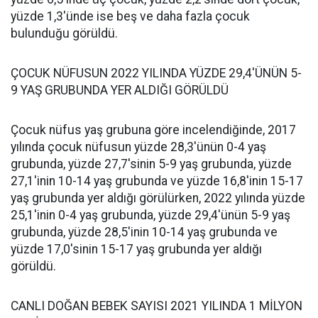
yüzde 1,3'ünde ise beş ve daha fazla çocuk
bulunduğu görüldü.
ÇOCUK NÜFUSUN 2022 YILINDA YÜZDE 29,4'ÜNÜN 5-
9 YAŞ GRUBUNDA YER ALDIĞI GÖRÜLDÜ
Çocuk nüfus yaş grubuna göre incelendiğinde, 2017
yılında çocuk nüfusun yüzde 28,3'ünün 0-4 yaş
grubunda, yüzde 27,7'sinin 5-9 yaş grubunda, yüzde
27,1'inin 10-14 yaş grubunda ve yüzde 16,8'inin 15-17
yaş grubunda yer aldığı görülürken, 2022 yılında yüzde
25,1'inin 0-4 yaş grubunda, yüzde 29,4'ünün 5-9 yaş
grubunda, yüzde 28,5'inin 10-14 yaş grubunda ve
yüzde 17,0'sinin 15-17 yaş grubunda yer aldığı
görüldü.
CANLI DOĞAN BEBEK SAYISI 2021 YILINDA 1 MİLYON