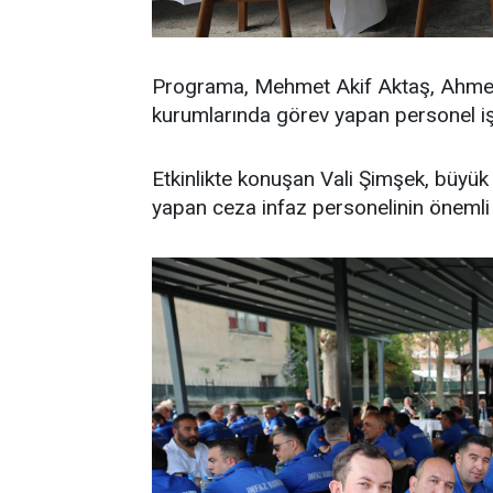
Programa, Mehmet Akif Aktaş, Ahmet 
kurumlarında görev yapan personel işt
Etkinlikte konuşan Vali Şimşek, büyük 
yapan ceza infaz personelinin önemli 