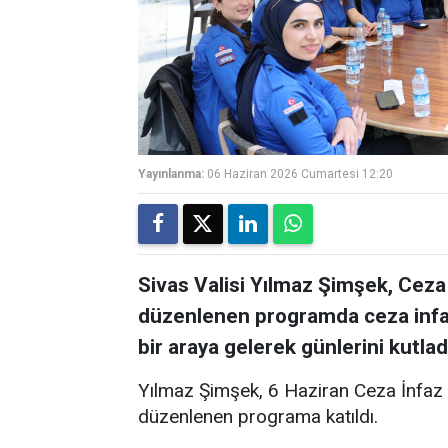
Yayınlanma:
06 Haziran 2026 Cumartesi 12:20
Sivas Valisi Yılmaz Şimşek, Ceza
düzenlenen programda ceza infa
bir araya gelerek günlerini kutlad
Yılmaz Şimşek, 6 Haziran Ceza İnfaz 
düzenlenen programa katıldı.