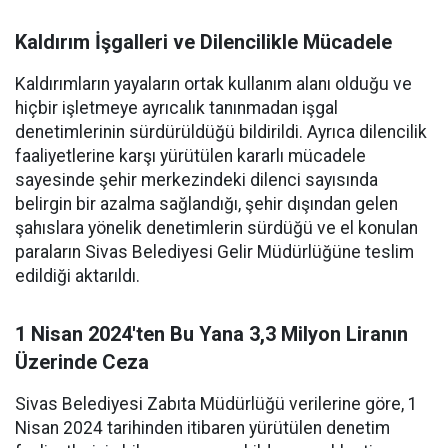
Kaldırım İşgalleri ve Dilencilikle Mücadele
Kaldırımların yayaların ortak kullanım alanı olduğu ve
hiçbir işletmeye ayrıcalık tanınmadan işgal
denetimlerinin sürdürüldüğü bildirildi. Ayrıca dilencilik
faaliyetlerine karşı yürütülen kararlı mücadele
sayesinde şehir merkezindeki dilenci sayısında
belirgin bir azalma sağlandığı, şehir dışından gelen
şahıslara yönelik denetimlerin sürdüğü ve el konulan
paraların Sivas Belediyesi Gelir Müdürlüğüne teslim
edildiği aktarıldı.
1 Nisan 2024'ten Bu Yana 3,3 Milyon Liranın
Üzerinde Ceza
Sivas Belediyesi Zabıta Müdürlüğü verilerine göre, 1
Nisan 2024 tarihinden itibaren yürütülen denetim