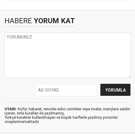
HABERE
YORUM KAT
UYARI:
Küfür, hakaret, rencide edici cümleler veya imalar, inançlara saldırı
içeren, imla kuralları ile yazılmamış,
Türkçe karakter kullanılmayan ve büyük harflerle yazılmış yorumlar
onaylanmamaktadır.