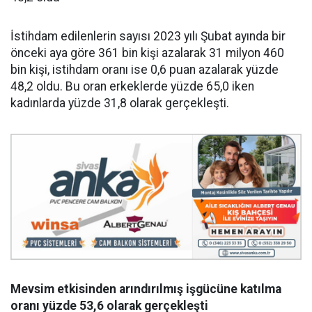
İstihdam edilenlerin sayısı 2023 yılı Şubat ayında bir
önceki aya göre 361 bin kişi azalarak 31 milyon 460
bin kişi, istihdam oranı ise 0,6 puan azalarak yüzde
48,2 oldu. Bu oran erkeklerde yüzde 65,0 iken
kadınlarda yüzde 31,8 olarak gerçekleşti.
Mevsim etkisinden arındırılmış işgücüne katılma
oranı yüzde 53,6 olarak gerçekleşti