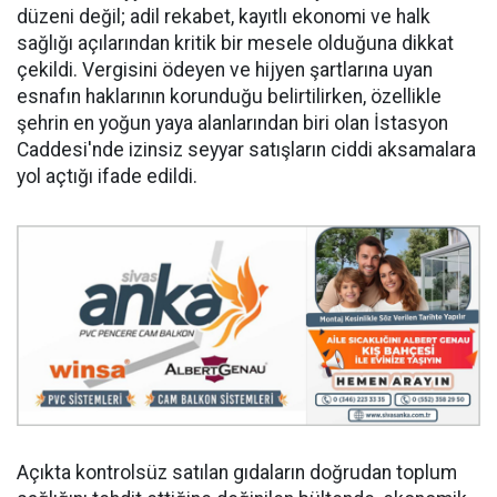
düzeni değil; adil rekabet, kayıtlı ekonomi ve halk
sağlığı açılarından kritik bir mesele olduğuna dikkat
çekildi. Vergisini ödeyen ve hijyen şartlarına uyan
esnafın haklarının korunduğu belirtilirken, özellikle
şehrin en yoğun yaya alanlarından biri olan İstasyon
Caddesi'nde izinsiz seyyar satışların ciddi aksamalara
yol açtığı ifade edildi.
Açıkta kontrolsüz satılan gıdaların doğrudan toplum