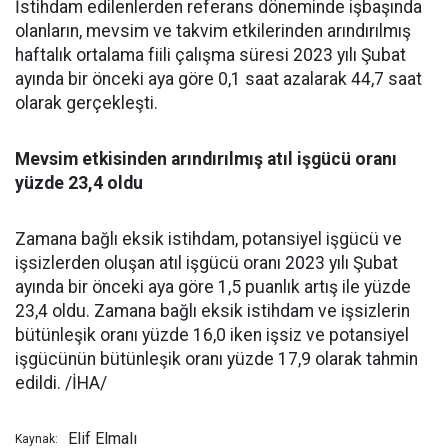
İstihdam edilenlerden referans döneminde işbaşında
olanların, mevsim ve takvim etkilerinden arındırılmış
haftalık ortalama fiili çalışma süresi 2023 yılı Şubat
ayında bir önceki aya göre 0,1 saat azalarak 44,7 saat
olarak gerçekleşti.
Mevsim etkisinden arındırılmış atıl işgücü oranı
yüzde 23,4 oldu
Zamana bağlı eksik istihdam, potansiyel işgücü ve
işsizlerden oluşan atıl işgücü oranı 2023 yılı Şubat
ayında bir önceki aya göre 1,5 puanlık artış ile yüzde
23,4 oldu. Zamana bağlı eksik istihdam ve işsizlerin
bütünleşik oranı yüzde 16,0 iken işsiz ve potansiyel
işgücünün bütünleşik oranı yüzde 17,9 olarak tahmin
edildi. /İHA/
Elif Elmalı
Kaynak: