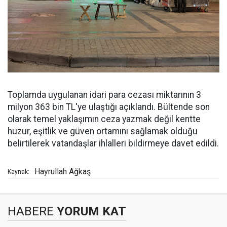
Toplamda uygulanan idari para cezası miktarının 3
milyon 363 bin TL'ye ulaştığı açıklandı. Bültende son
olarak temel yaklaşımın ceza yazmak değil kentte
huzur, eşitlik ve güven ortamını sağlamak olduğu
belirtilerek vatandaşlar ihlalleri bildirmeye davet edildi.
Hayrullah Ağkaş
Kaynak:
HABERE
YORUM KAT