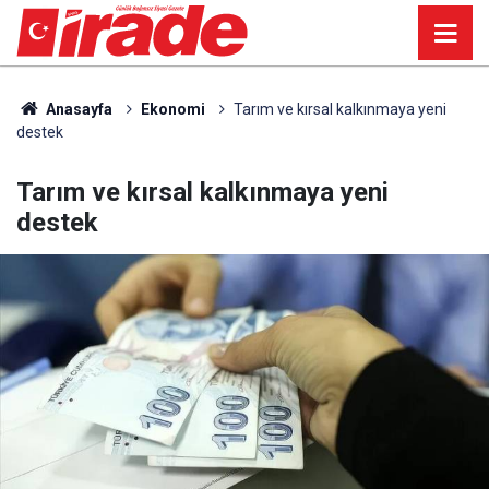
Anasayfa
Ekonomi
Tarım ve kırsal kalkınmaya yeni
destek
Tarım ve kırsal kalkınmaya yeni
destek