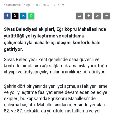
Yayınlanma:
07 Ağustos 2026 Cuma 16:19
Sivas Belediyesi ekipleri, Eğriköprü Mahallesi'nde
yürüttüğü yol iyileştirme ve asfaltlama
çalışmalarıyla mahalle içi ulaşımı konforlu hale
getiriyor.
Sivas Belediyesi, kent genelinde daha güvenli ve
konforlu bir ulaşım ağı sağlamak amacıyla yürüttüğü
altyapı ve üstyapı çalışmalarını aralıksız sürdürüyor.
Şehrin dört bir yanında yeni yol açma, asfalt yenileme
ve yol iyileştirme faaliyetlerine devam eden belediye
ekipleri, bu kapsamda Eğriköprü Mahallesi'nde
çalışma başlattı. Mahalle sınırları içerisinde yer alan
82. ve 87. sokaklarda yürütülen asfaltlama ve yol