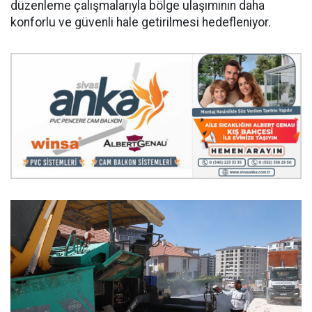
düzenleme çalışmalarıyla bölge ulaşımının daha
konforlu ve güvenli hale getirilmesi hedefleniyor.