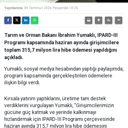
Yayınlanma:
09 Temmuz 2026 Perşembe 10:26
Tarım ve Orman Bakanı İbrahim Yumaklı, IPARD-III
Programı kapsamında haziran ayında girişimcilere
toplam 315,7 milyon lira hibe ödemesi yapıldığını
açıkladı.
Yumaklı, sosyal medya hesabından yaptığı paylaşımda,
program kapsamında gerçekleştirilen ödemelere
ilişkin bilgi verdi.
Kırsala yatırım yaptıklarını, üretime tam destek
verdiklerini vurgulayan Yumaklı, "Girişimcilerimizin
gücüne güç katmak ve yerinde kalkınmayı
hızlandırmak için IPARD-III Programı çerçevesinde
haziran ayında 315,7 milyon lira hibe ödemesini