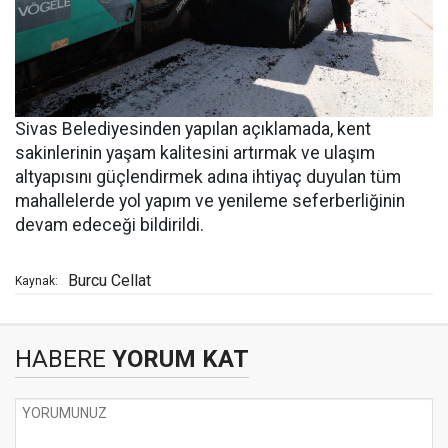
Sivas Belediyesinden yapılan açıklamada, kent
sakinlerinin yaşam kalitesini artırmak ve ulaşım
altyapısını güçlendirmek adına ihtiyaç duyulan tüm
mahallelerde yol yapım ve yenileme seferberliğinin
devam edeceği bildirildi.
Burcu Cellat
Kaynak:
HABERE
YORUM KAT