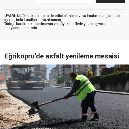
UYARI:
Küfür, hakaret, rencide edici cümleler veya imalar, inançlara saldırı
içeren, imla kuralları ile yazılmamış,
Türkçe karakter kullanılmayan ve büyük harflerle yazılmış yorumlar
onaylanmamaktadır.
Eğriköprü’de asfalt yenileme mesaisi