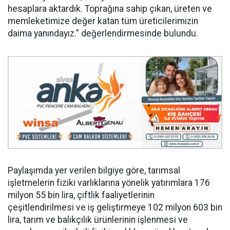
hesaplara aktardık. Toprağına sahip çıkan, üreten ve
memleketimize değer katan tüm üreticilerimizin
daima yanındayız." değerlendirmesinde bulundu.
Paylaşımda yer verilen bilgiye göre, tarımsal
işletmelerin fiziki varlıklarına yönelik yatırımlara 176
milyon 55 bin lira, çiftlik faaliyetlerinin
çeşitlendirilmesi ve iş geliştirmeye 102 milyon 603 bin
lira, tarım ve balıkçılık ürünlerinin işlenmesi ve