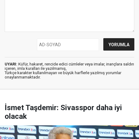
UYARI:
Küfür, hakaret, rencide edici cümleler veya imalar, inançlara saldırı
içeren, imla kuralları ile yazılmamış,
Türkçe karakter kullanılmayan ve büyük harflerle yazılmış yorumlar
onaylanmamaktadır.
İsmet Taşdemir: Sivasspor daha iyi
olacak