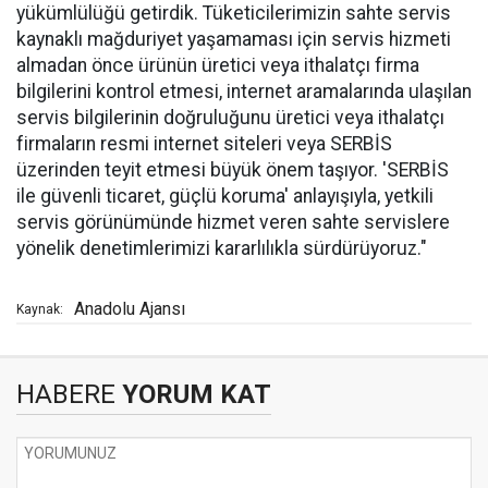
yükümlülüğü getirdik. Tüketicilerimizin sahte servis
kaynaklı mağduriyet yaşamaması için servis hizmeti
almadan önce ürünün üretici veya ithalatçı firma
bilgilerini kontrol etmesi, internet aramalarında ulaşılan
servis bilgilerinin doğruluğunu üretici veya ithalatçı
firmaların resmi internet siteleri veya SERBİS
üzerinden teyit etmesi büyük önem taşıyor. 'SERBİS
ile güvenli ticaret, güçlü koruma' anlayışıyla, yetkili
servis görünümünde hizmet veren sahte servislere
yönelik denetimlerimizi kararlılıkla sürdürüyoruz."
Anadolu Ajansı
Kaynak:
HABERE
YORUM KAT