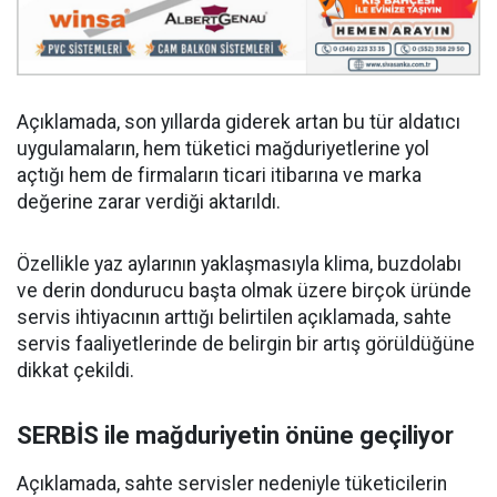
Açıklamada, son yıllarda giderek artan bu tür aldatıcı
uygulamaların, hem tüketici mağduriyetlerine yol
açtığı hem de firmaların ticari itibarına ve marka
değerine zarar verdiği aktarıldı.
Özellikle yaz aylarının yaklaşmasıyla klima, buzdolabı
ve derin dondurucu başta olmak üzere birçok üründe
servis ihtiyacının arttığı belirtilen açıklamada, sahte
servis faaliyetlerinde de belirgin bir artış görüldüğüne
dikkat çekildi.
SERBİS ile mağduriyetin önüne geçiliyor
Açıklamada, sahte servisler nedeniyle tüketicilerin