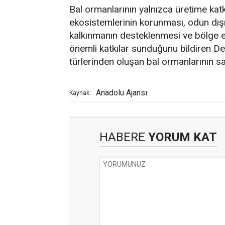
Bal ormanlarının yalnızca üretime ka
ekosistemlerinin korunması, odun dışı
kalkınmanın desteklenmesi ve bölge e
önemli katkılar sunduğunu bildiren De
türlerinden oluşan bal ormanlarının say
Anadolu Ajansı
Kaynak:
HABERE
YORUM KAT