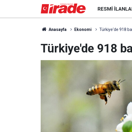
RESMI İLANLA
Anasayfa
Ekonomi
Türkiye'de 918 ba
Türkiye'de 918 b