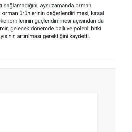
tkı sağlamadığını, aynı zamanda orman
 orman ürünlerinin değerlendirilmesi, kırsal
konomilerinin güçlendirilmesi açısından da
mir, gelecek dönemde ballı ve polenli bitki
ısının artırılması gerektiğini kaydetti.