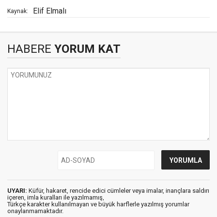
Elif Elmalı
Kaynak:
HABERE
YORUM KAT
UYARI:
Küfür, hakaret, rencide edici cümleler veya imalar, inançlara saldırı
içeren, imla kuralları ile yazılmamış,
Türkçe karakter kullanılmayan ve büyük harflerle yazılmış yorumlar
onaylanmamaktadır.