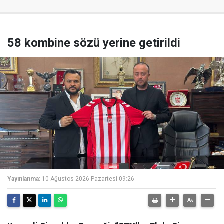
58 kombine sözü yerine getirildi
Yayınlanma:
10 Ağustos 2026 Pazartesi 09:26