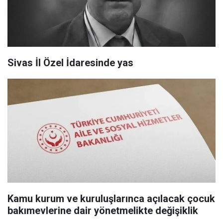
Sivas İl Özel İdaresinde yas
Kamu kurum ve kuruluşlarınca açılacak çocuk
bakımevlerine dair yönetmelikte değişiklik