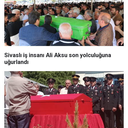
Sivaslı iş insanı Ali Aksu son yolculuğuna
uğurlandı