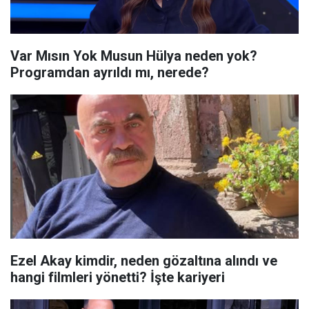
Var Mısın Yok Musun Hülya neden yok?
Programdan ayrıldı mı, nerede?
Ezel Akay kimdir, neden gözaltına alındı ve
hangi filmleri yönetti? İşte kariyeri