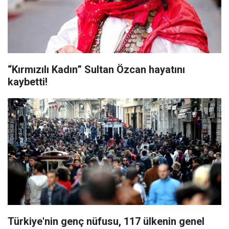
“Kırmızılı Kadın” Sultan Özcan hayatını
kaybetti!
Türkiye'nin genç nüfusu, 117 ülkenin genel