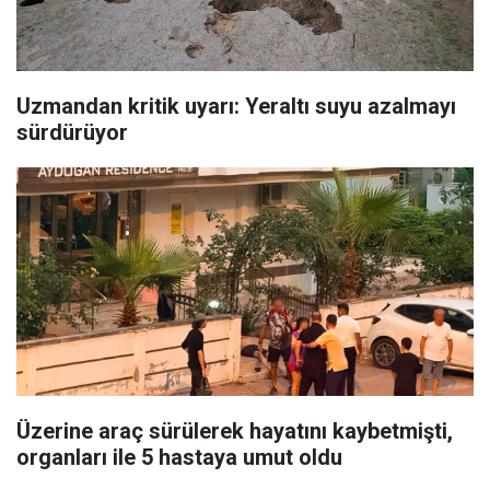
Uzmandan kritik uyarı: Yeraltı suyu azalmayı
sürdürüyor
Üzerine araç sürülerek hayatını kaybetmişti,
organları ile 5 hastaya umut oldu