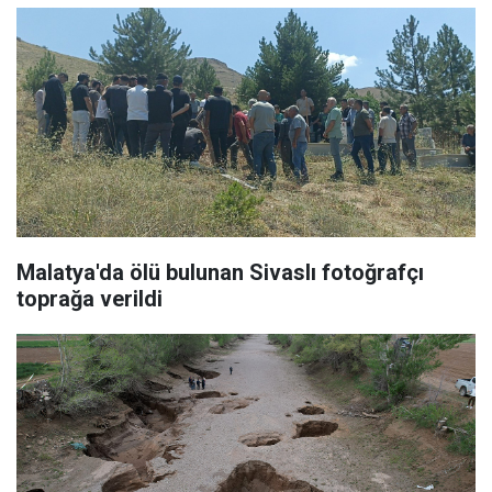
Malatya'da ölü bulunan Sivaslı fotoğrafçı
toprağa verildi