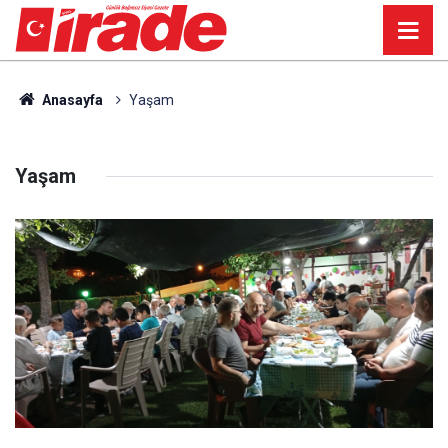
Anasayfa
Yaşam
Yaşam