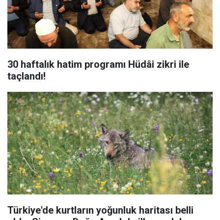
30 haftalık hatim programı Hüdâi zikri ile
taçlandı!
Türkiye'de kurtların yoğunluk haritası belli