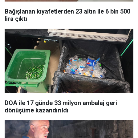
Bağışlanan kıyafetlerden 23 altın ile 6 bin 500
lira çıktı
DOA ile 17 günde 33 milyon ambalaj geri
dönüşüme kazandırıldı