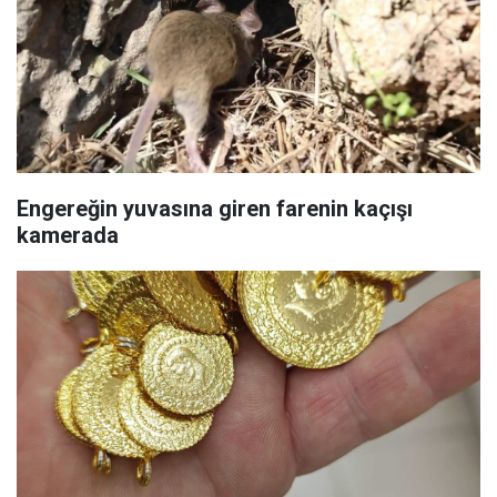
Engereğin yuvasına giren farenin kaçışı
kamerada