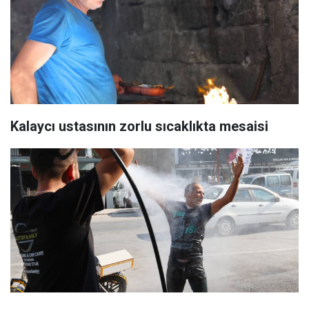
Kalaycı ustasının zorlu sıcaklıkta mesaisi