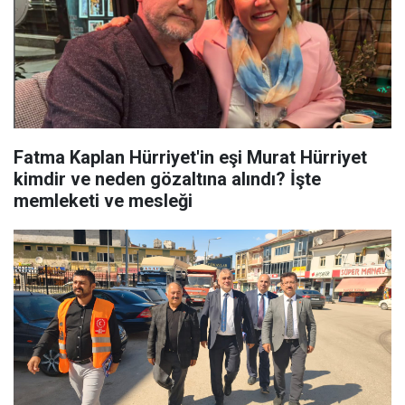
Fatma Kaplan Hürriyet'in eşi Murat Hürriyet
kimdir ve neden gözaltına alındı? İşte
memleketi ve mesleği