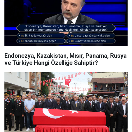
Endonezya, Kazakistan, Mısır, Panama, Rusya
ve Türkiye Hangi Özelliğe Sahiptir?