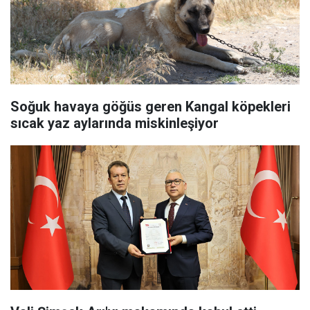
Soğuk havaya göğüs geren Kangal köpekleri
sıcak yaz aylarında miskinleşiyor