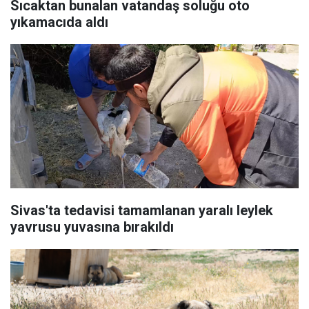
Sıcaktan bunalan vatandaş soluğu oto
yıkamacıda aldı
Sivas'ta tedavisi tamamlanan yaralı leylek
yavrusu yuvasına bırakıldı