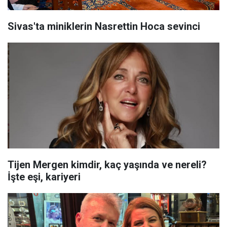
Sivas'ta miniklerin Nasrettin Hoca sevinci
Tijen Mergen kimdir, kaç yaşında ve nereli?
İşte eşi, kariyeri