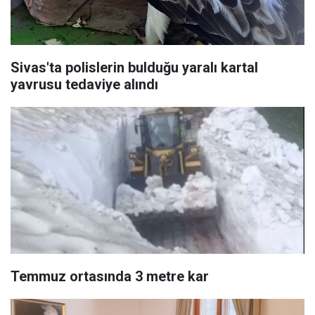
Sivas'ta polislerin bulduğu yaralı kartal
yavrusu tedaviye alındı
Temmuz ortasında 3 metre kar