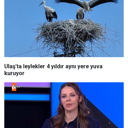
Ulaş'ta leylekler 4 yıldır aynı yere yuva
kuruyor