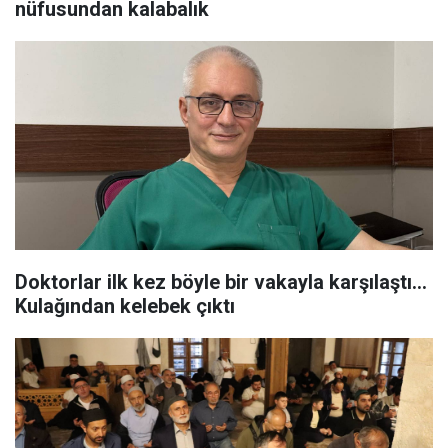
nüfusundan kalabalık
Doktorlar ilk kez böyle bir vakayla karşılaştı...
Kulağından kelebek çıktı