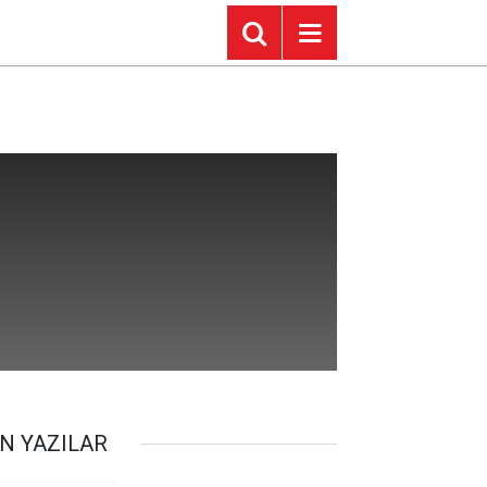
N YAZILAR