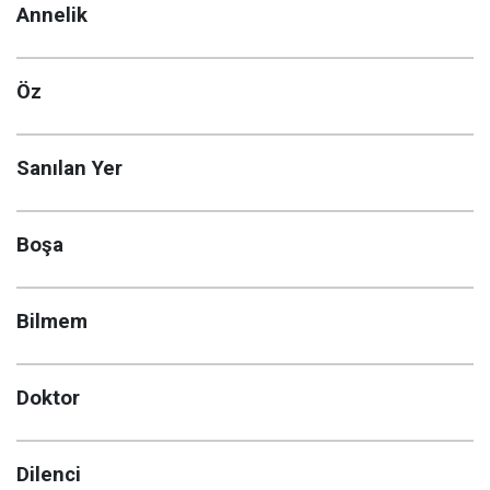
Annelik
Öz
Sanılan Yer
Boşa
Bilmem
Doktor
Dilenci