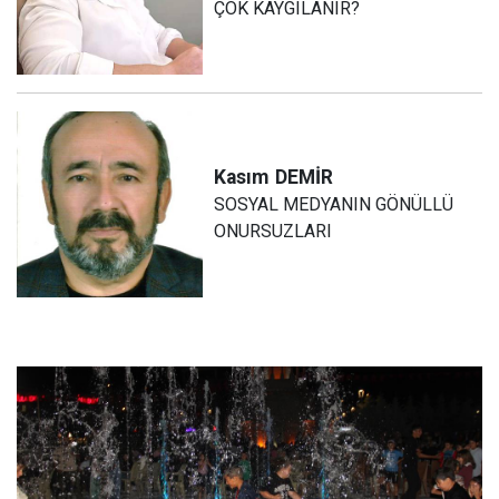
ÇOK KAYGILANIR?
Kasım
DEMİR
SOSYAL MEDYANIN GÖNÜLLÜ
ONURSUZLARI