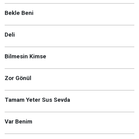
Bekle Beni
Deli
Bilmesin Kimse
Zor Gönül
Tamam Yeter Sus Sevda
Var Benim