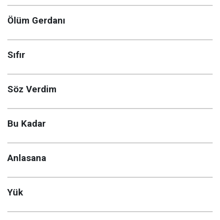
Ölüm Gerdanı
Sıfır
Söz Verdim
Bu Kadar
Anlasana
Yük