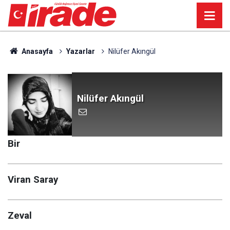
Anasayfa
Yazarlar
Nilüfer Akıngül
Nilüfer Akıngül
Bir
Viran Saray
Zeval