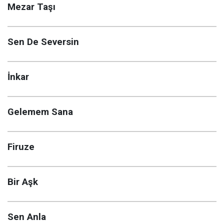
Mezar Taşı
Sen De Seversin
İnkar
Gelemem Sana
Firuze
Bir Aşk
Sen Anla