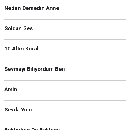
Neden Demedin Anne
Soldan Ses
10 Altın Kural:
Sevmeyi Biliyordum Ben
Amin
Sevda Yolu