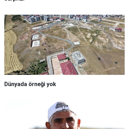
Dünyada örneği yok