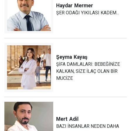
Haydar
Mermer
ŞER ODAĞI YIKILASI KADEM...
Şeyma
Kayaş
ŞİFA DAMLALARI: BEBEĞİNİZE
KALKAN, SİZE İLAÇ OLAN BİR
MUCİZE
Mert
Adil
BAZI İNSANLAR NEDEN DAHA