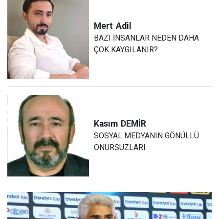
Mert
Adil
BAZI İNSANLAR NEDEN DAHA
ÇOK KAYGILANIR?
Kasım
DEMİR
SOSYAL MEDYANIN GÖNÜLLÜ
ONURSUZLARI