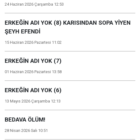
24 Haziran 2026 Çarşamba 12:53
ERKEĞİN ADI YOK (8) KARISINDAN SOPA YİYEN
ŞEYH EFENDİ
15 Haziran 2026 Pazartesi 11:02
ERKEĞİN ADI YOK (7)
01 Haziran 2026 Pazartesi 13:58
ERKEĞİN ADI YOK (6)
13 Mayıs 2026 Çarşamba 12:13
BEDAVA ÖLÜM!
28 Nisan 2026 Salı 10:51