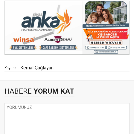
Kemal Çağlayan
Kaynak:
HABERE
YORUM KAT