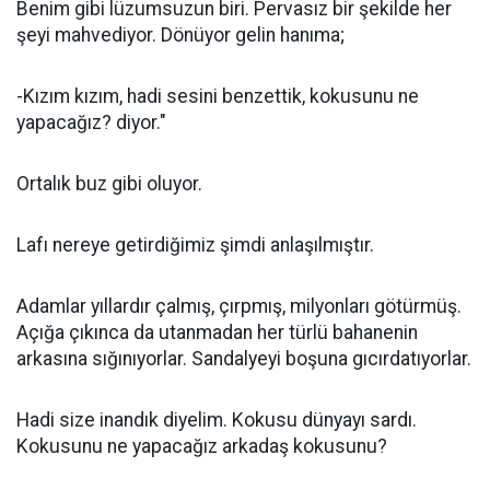
Benim gibi lüzumsuzun biri. Pervasız bir şekilde her
şeyi mahvediyor. Dönüyor gelin hanıma;
-Kızım kızım, hadi sesini benzettik, kokusunu ne
yapacağız? diyor."
Ortalık buz gibi oluyor.
Lafı nereye getirdiğimiz şimdi anlaşılmıştır.
Adamlar yıllardır çalmış, çırpmış, milyonları götürmüş.
Açığa çıkınca da utanmadan her türlü bahanenin
arkasına sığınıyorlar. Sandalyeyi boşuna gıcırdatıyorlar.
Hadi size inandık diyelim. Kokusu dünyayı sardı.
Kokusunu ne yapacağız arkadaş kokusunu?