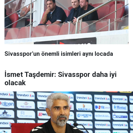
Sivasspor'un önemli isimleri aynı locada
İsmet Taşdemir: Sivasspor daha iyi
olacak