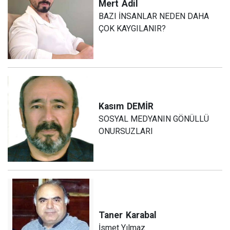
Mert
Adil
BAZI İNSANLAR NEDEN DAHA
ÇOK KAYGILANIR?
Kasım
DEMİR
SOSYAL MEDYANIN GÖNÜLLÜ
ONURSUZLARI
Taner
Karabal
İsmet Yılmaz