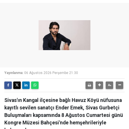
Yayınlanma:
06 Ağustos 2026 Perşembe 21:30
Sivas'ın Kangal ilçesine bağlı Havuz Köyü nüfusuna
kayıtlı sevilen sanatçı Ender Emek, Sivas Gurbetçi
Buluşmaları kapsamında 8 Ağustos Cumartesi günü
Kongre Müzesi Bahçesi'nde hemşehrileriyle