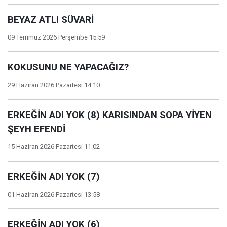
BEYAZ ATLI SÜVARİ
09 Temmuz 2026 Perşembe 15:59
KOKUSUNU NE YAPACAĞIZ?
29 Haziran 2026 Pazartesi 14:10
ERKEĞİN ADI YOK (8) KARISINDAN SOPA YİYEN
ŞEYH EFENDİ
15 Haziran 2026 Pazartesi 11:02
ERKEĞİN ADI YOK (7)
01 Haziran 2026 Pazartesi 13:58
ERKEĞİN ADI YOK (6)