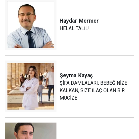
Haydar
Mermer
HELAL TALİL!
Şeyma
Kayaş
ŞİFA DAMLALARI: BEBEĞİNİZE
KALKAN, SİZE İLAÇ OLAN BİR
MUCİZE