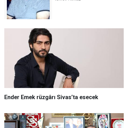
Ender Emek rüzgârı Sivas’ta esecek