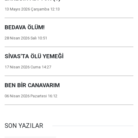
13 Mayıs 2026 Çarşamba 12:13
BEDAVA ÖLÜM!
28 Nisan 2026 Salı 10:51
SİVAS'TA ÖLÜ YEMEĞİ
17 Nisan 2026 Cuma 14:27
BEN BİR CANAVARIM
06 Nisan 2026 Pazartesi 16:12
SON YAZILAR