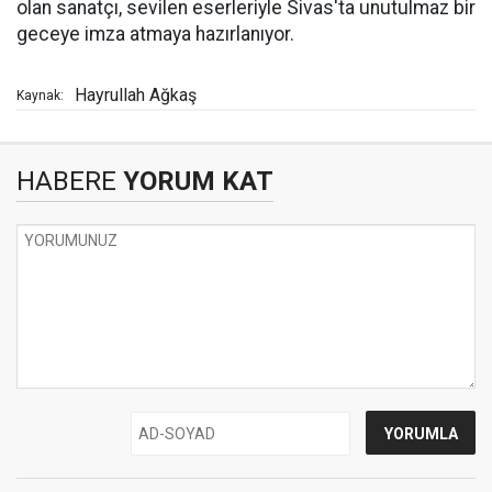
olan sanatçı, sevilen eserleriyle Sivas'ta unutulmaz bir
geceye imza atmaya hazırlanıyor.
Hayrullah Ağkaş
Kaynak:
HABERE
YORUM KAT