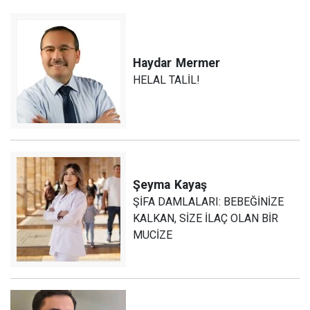
Haydar
Mermer
HELAL TALİL!
Şeyma
Kayaş
ŞİFA DAMLALARI: BEBEĞİNİZE
KALKAN, SİZE İLAÇ OLAN BİR
MUCİZE