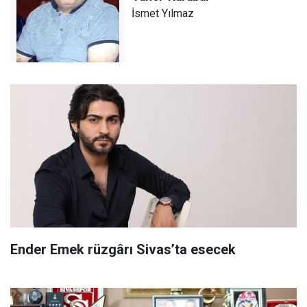
İsmet Yılmaz
Ender Emek rüzgârı Sivas’ta esecek