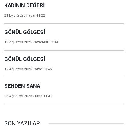
KADININ DEĞERİ
21 Eylül 2025 Pazar 11:22
GÖNÜL GÖLGESİ
18 Ağustos 2025 Pazartesi 10:09
GÖNÜL GÖLGESİ
17 Ağustos 2025 Pazar 10:46
SENDEN SANA
08 Ağustos 2025 Cuma 11:41
SON YAZILAR