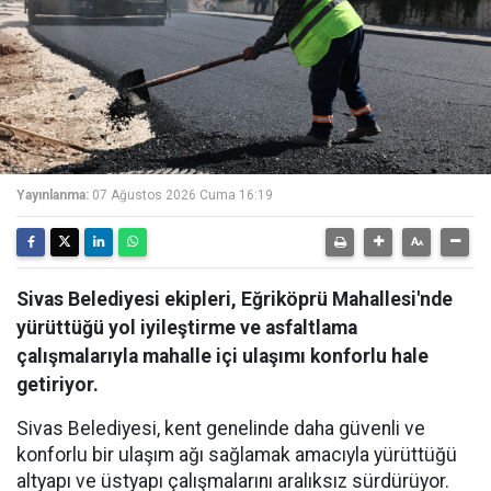
Yayınlanma:
07 Ağustos 2026 Cuma 16:19
Sivas Belediyesi ekipleri, Eğriköprü Mahallesi'nde
yürüttüğü yol iyileştirme ve asfaltlama
çalışmalarıyla mahalle içi ulaşımı konforlu hale
getiriyor.
Sivas Belediyesi, kent genelinde daha güvenli ve
konforlu bir ulaşım ağı sağlamak amacıyla yürüttüğü
altyapı ve üstyapı çalışmalarını aralıksız sürdürüyor.