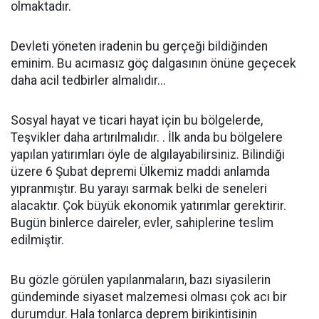
olmaktadır.
Devleti yöneten iradenin bu gerçeği bildiğinden
eminim. Bu acımasız göç dalgasının önüne geçecek
daha acil tedbirler almalıdır...
Sosyal hayat ve ticari hayat için bu bölgelerde,
Teşvikler daha artırılmalıdır. . İlk anda bu bölgelere
yapılan yatırımları öyle de algılayabilirsiniz. Bilindiği
üzere 6 Şubat depremi Ülkemiz maddi anlamda
yıpranmıştır. Bu yarayı sarmak belki de seneleri
alacaktır. Çok büyük ekonomik yatırımlar gerektirir.
Bugün binlerce daireler, evler, sahiplerine teslim
edilmiştir.
Bu gözle görülen yapılanmaların, bazı siyasilerin
gündeminde siyaset malzemesi olması çok acı bir
durumdur. Hala tonlarca deprem birikintisinin