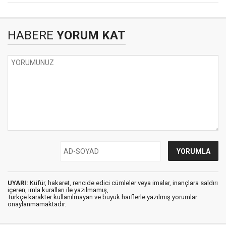
HABERE
YORUM KAT
UYARI:
Küfür, hakaret, rencide edici cümleler veya imalar, inançlara saldırı
içeren, imla kuralları ile yazılmamış,
Türkçe karakter kullanılmayan ve büyük harflerle yazılmış yorumlar
onaylanmamaktadır.