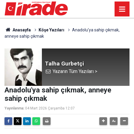
Anasayfa
Köşe Yazıları
Anadolu'ya sahip çıkmak,
anneye sahip çıkmak
Talha Gurbetçi
Yazarın Tüm Yazıları >
Anadolu'ya sahip çıkmak, anneye
sahip çıkmak
Yayınlanma:
04 Mart 2026 Çarşamba 12:07