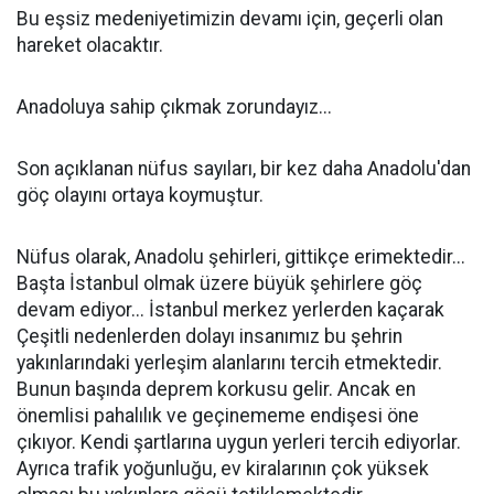
Bu eşsiz medeniyetimizin devamı için, geçerli olan
hareket olacaktır.
Anadoluya sahip çıkmak zorundayız...
Son açıklanan nüfus sayıları, bir kez daha Anadolu'dan
göç olayını ortaya koymuştur.
Nüfus olarak, Anadolu şehirleri, gittikçe erimektedir...
Başta İstanbul olmak üzere büyük şehirlere göç
devam ediyor... İstanbul merkez yerlerden kaçarak
Çeşitli nedenlerden dolayı insanımız bu şehrin
yakınlarındaki yerleşim alanlarını tercih etmektedir.
Bunun başında deprem korkusu gelir. Ancak en
önemlisi pahalılık ve geçinememe endişesi öne
çıkıyor. Kendi şartlarına uygun yerleri tercih ediyorlar.
Ayrıca trafik yoğunluğu, ev kiralarının çok yüksek