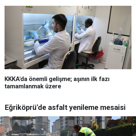
KKKA'da önemli gelişme; aşının ilk fazı
tamamlanmak üzere
Eğriköprü’de asfalt yenileme mesaisi