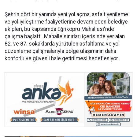
Şehrin dört bir yanında yeni yol açma, asfalt yenileme
ve yol iyileştirme faaliyetlerine devam eden belediye
ekipleri, bu kapsamda Eğriköprü Mahallesi'nde
çalışma başlattı. Mahalle sınırları içerisinde yer alan
82. ve 87. sokaklarda yürütülen asfaltlama ve yol
düzenleme çalışmalarıyla bölge ulaşımının daha
konforlu ve güvenli hale getirilmesi hedefleniyor.