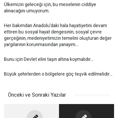
Ülkemizin geleceği için, bu meselenin ciddiye
alınacağını umuyorum.
Her bakımdan Anadolu'daki hala hayatiyetini devam
ettiren bu sosyal hayat dengesinin, sosyal çevre
gerçeğinin, medeniyetimizin temelini oluşturan değer
yargılarının korunmasından yanayım...
Bunu için Devlet elini taşın altına koymalıdır...
Büyük şehirlerden o bölgelere göç teşvik edilmelidir...
Önceki ve Sonraki Yazılar