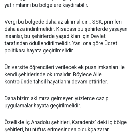
yatırımlarını bu bölgelere kaydırabilir.
Vergi bu bölgede daha az alınmalıdır... SSK, primleri
daha aza indirilmelidir. Kısacası bu şehirlerde yaşayan
insanlar, bu şehirlerde yaşadıkları için Devlet
tarafından ödüllendirilmelidir. Yani ona göre Ücret
politikası hayata geçirilmelidir.
Üniversite öğrencileri verilecek ek puan imkanları ile
kendi şehirlerinde okumalıdır. Böylece Aile
kontrolünde tahsil hayatlarını devam ettirirler.
Daha bizim aklımıza gelmeyen yüzlerce cazip
uygulamalar hayata geçirilmelidir.
Özellikle İç Anadolu şehirleri, Karadeniz' deki iç bölge
şehirleri, bu nüfus erimesinden oldukça zarar