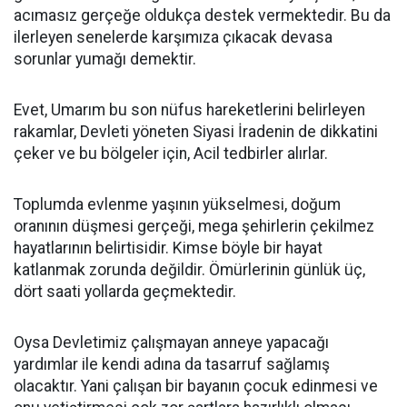
acımasız gerçeğe oldukça destek vermektedir. Bu da
ilerleyen senelerde karşımıza çıkacak devasa
sorunlar yumağı demektir.
Evet, Umarım bu son nüfus hareketlerini belirleyen
rakamlar, Devleti yöneten Siyasi İradenin de dikkatini
çeker ve bu bölgeler için, Acil tedbirler alırlar.
Toplumda evlenme yaşının yükselmesi, doğum
oranının düşmesi gerçeği, mega şehirlerin çekilmez
hayatlarının belirtisidir. Kimse böyle bir hayat
katlanmak zorunda değildir. Ömürlerinin günlük üç,
dört saati yollarda geçmektedir.
Oysa Devletimiz çalışmayan anneye yapacağı
yardımlar ile kendi adına da tasarruf sağlamış
olacaktır. Yani çalışan bir bayanın çocuk edinmesi ve