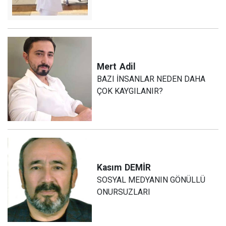
Mert
Adil
BAZI İNSANLAR NEDEN DAHA
ÇOK KAYGILANIR?
Kasım
DEMİR
SOSYAL MEDYANIN GÖNÜLLÜ
ONURSUZLARI