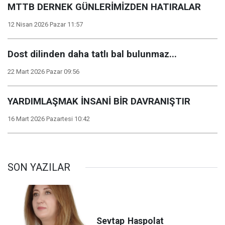
MTTB DERNEK GÜNLERİMİZDEN HATIRALAR
12 Nisan 2026 Pazar 11:57
Dost dilinden daha tatlı bal bulunmaz...
22 Mart 2026 Pazar 09:56
YARDIMLAŞMAK İNSANİ BİR DAVRANIŞTIR
16 Mart 2026 Pazartesi 10:42
SON YAZILAR
Sevtap
Haspolat