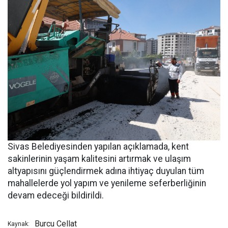
Sivas Belediyesinden yapılan açıklamada, kent
sakinlerinin yaşam kalitesini artırmak ve ulaşım
altyapısını güçlendirmek adına ihtiyaç duyulan tüm
mahallelerde yol yapım ve yenileme seferberliğinin
devam edeceği bildirildi.
Burcu Cellat
Kaynak: