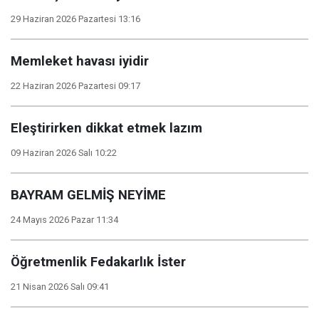
29 Haziran 2026 Pazartesi 13:16
Memleket havası iyidir
22 Haziran 2026 Pazartesi 09:17
Eleştirirken dikkat etmek lazım
09 Haziran 2026 Salı 10:22
BAYRAM GELMİŞ NEYİME
24 Mayıs 2026 Pazar 11:34
Öğretmenlik Fedakarlık İster
21 Nisan 2026 Salı 09:41