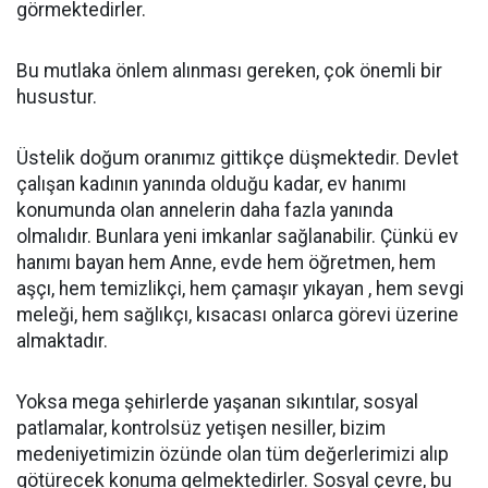
görmektedirler.
Bu mutlaka önlem alınması gereken, çok önemli bir
husustur.
Üstelik doğum oranımız gittikçe düşmektedir. Devlet
çalışan kadının yanında olduğu kadar, ev hanımı
konumunda olan annelerin daha fazla yanında
olmalıdır. Bunlara yeni imkanlar sağlanabilir. Çünkü ev
hanımı bayan hem Anne, evde hem öğretmen, hem
aşçı, hem temizlikçi, hem çamaşır yıkayan , hem sevgi
meleği, hem sağlıkçı, kısacası onlarca görevi üzerine
almaktadır.
Yoksa mega şehirlerde yaşanan sıkıntılar, sosyal
patlamalar, kontrolsüz yetişen nesiller, bizim
medeniyetimizin özünde olan tüm değerlerimizi alıp
götürecek konuma gelmektedirler. Sosyal çevre, bu