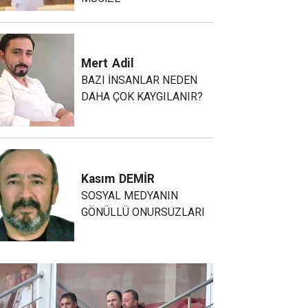
Mert
Adil
BAZI İNSANLAR NEDEN
DAHA ÇOK KAYGILANIR?
Kasım
DEMİR
SOSYAL MEDYANIN
GÖNÜLLÜ ONURSUZLARI