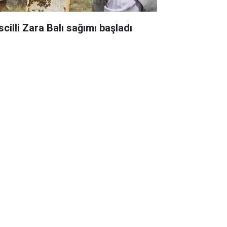
scilli Zara Balı sağımı başladı