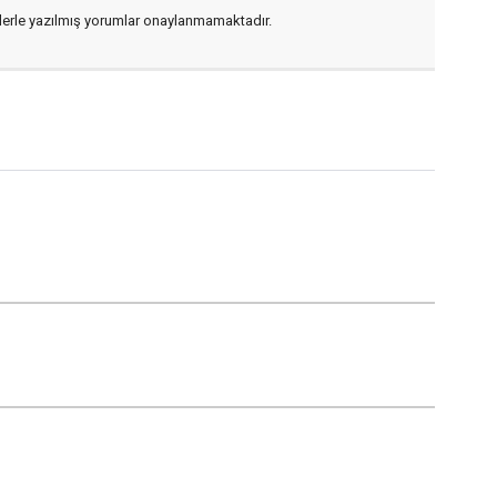
flerle yazılmış yorumlar onaylanmamaktadır.