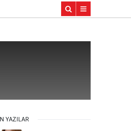
N YAZILAR