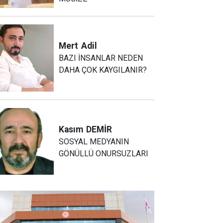
Mert
Adil
BAZI İNSANLAR NEDEN
DAHA ÇOK KAYGILANIR?
Kasım
DEMİR
SOSYAL MEDYANIN
GÖNÜLLÜ ONURSUZLARI