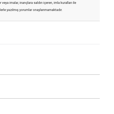
veya imalar, inançlara saldırı içeren, imla kuralları ile
flerle yazılmış yorumlar onaylanmamaktadır.