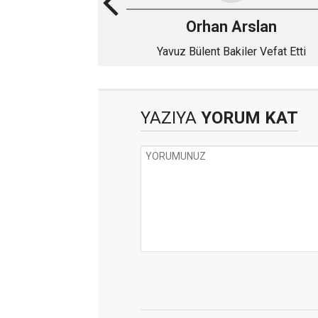
Orhan Arslan
Yavuz Bülent Bakiler Vefat Etti
YAZIYA
YORUM KAT