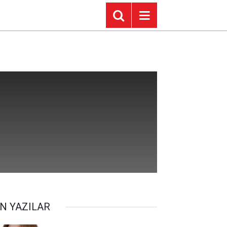
N YAZILAR