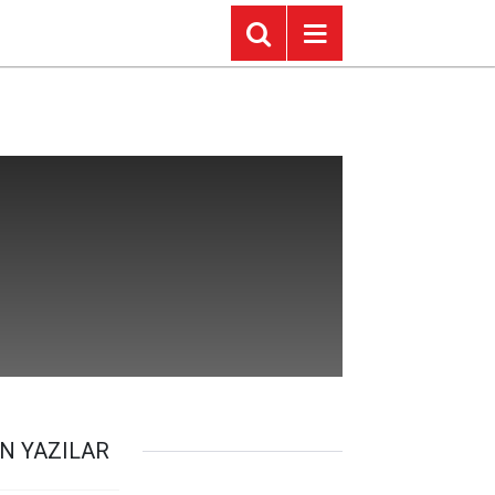
N YAZILAR