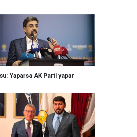
su: Yaparsa AK Parti yapar